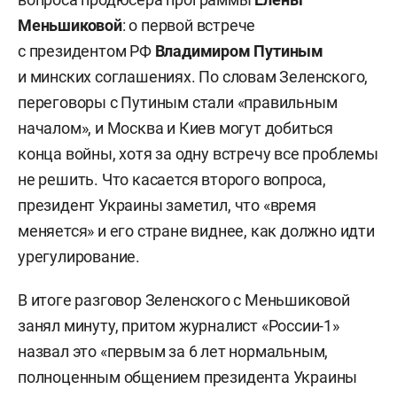
Меньшиковой
: о первой встрече
с президентом РФ
Владимиром Путиным
и минских соглашениях. По словам Зеленского,
переговоры с Путиным стали «правильным
началом», и Москва и Киев могут добиться
конца войны, хотя за одну встречу все проблемы
не решить. Что касается второго вопроса,
президент Украины заметил, что «время
меняется» и его стране виднее, как должно идти
урегулирование.
В итоге разговор Зеленского с Меньшиковой
занял минуту, притом журналист «России-1»
назвал это «первым за 6 лет нормальным,
полноценным общением президента Украины