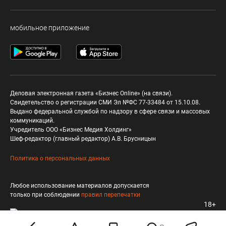
мобильное приложение
Деловая электронная газета «Бизнес Online» (на связи).
Свидетельство о регистрации СМИ Эл №ФС 77-33484 от 15.10.08.
Выдано федеральной службой по надзору в сфере связи и массовых
коммуникаций.
Учредитель ООО «Бизнес Медия Холдинг»
Шеф-редактор (главный редактор) А.В. Брусницын
Политика о персональных данных
Любое использование материалов допускается
только при соблюдении
правил перепечатки
18+