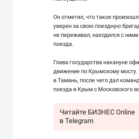
Он отметил, что такое произошл
уверен за свою поездную бригад
не переживал, находился с ними
поезда.
Глава государства накануне оф
движение по Крымскому мосту. 
в Тамань, после чего дал коман
поезда в Крым с Московского в
Читайте БИЗНЕС Online
в Telegram