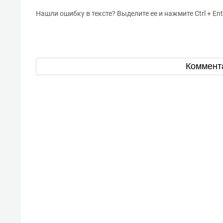
Нашли ошибку в тексте? Выделите ее и нажмите Ctrl + Ent
Коммент