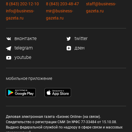
8 (843) 202-12-10
8 (843) 203-48-47
staff@business-
info@business-
mir@business-
gazeta.ru
gazeta.ru
gazeta.ru
вконтакте
twitter
telegram
дзен
youtube
мобильное приложение
Деловая электронная газета «Бизнес Online» (на связи).
Свидетельство о регистрации СМИ Эл №ФС 77-33484 от 15.10.08.
Выдано федеральной службой по надзору в сфере связи и массовых