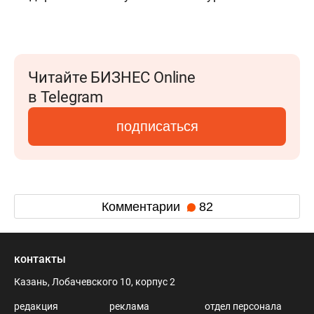
Читайте БИЗНЕС Online
в Telegram
подписаться
Комментарии
82
контакты
Казань, Лобачевского 10, корпус 2
редакция
реклама
отдел персонала