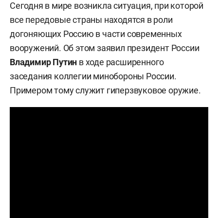
Сегодня в мире возникла ситуация, при которой
все передовые страны находятся в роли
догоняющих Россию в части современных
вооружений. Об этом заявил президент России
Владимир Путин
в ходе расширенного
заседания коллегии минобороны России.
Примером тому служит гиперзвуковое оружие.