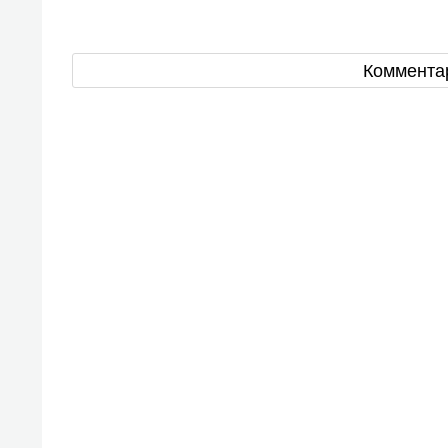
Коммента