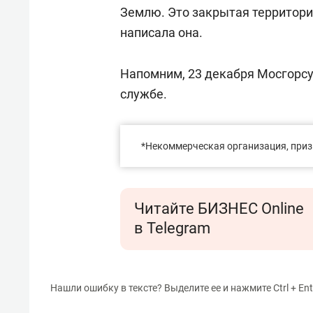
Землю. Это закрытая территория
написала она.
Напомним, 23 декабря Мосгорс
службе.
*Некоммерческая организация, приз
Читайте БИЗНЕС Online
в Telegram
Нашли ошибку в тексте? Выделите ее и нажмите Ctrl + Ent