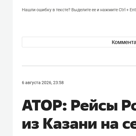
Нашли ошибку в тексте? Выделите ее и нажмите Ctrl + Ent
Коммент
6 августа 2026, 23:58
АТОР: Рейсы Р
из Казани на с