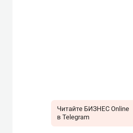
Читайте БИЗНЕС Online
в Telegram