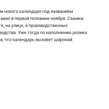
м нового календаря под названием
авил в первой половине ноября. Съемки
е, на улице, в производственных
водства. Уже тогда по наполнению ролика
м, что календарь вызовет широкий