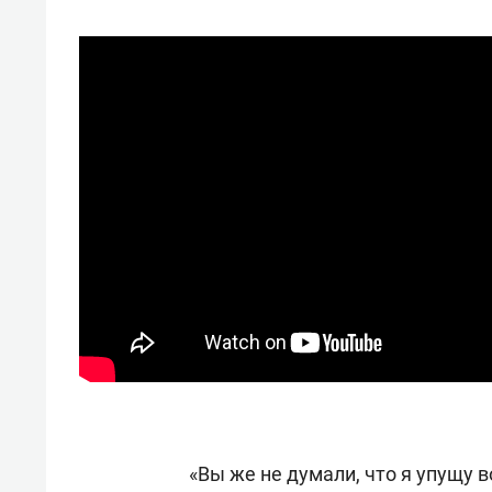
«Вы же не думали, что я упущу