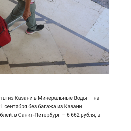
ты из Казани в Минеральные Воды — на
1 сентября без багажа из Казани
блей, в Санкт-Петербург — 6 662 рубля, в