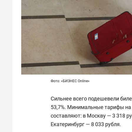
Фото: «БИЗНЕС Online»
Сильнее всего подешевели биле
53,7%. Минимальные тарифы на 
составляют: в Москву — 3 318 ру
Екатеринбург — 8 033 рубля.