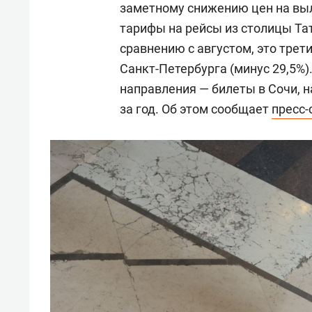
заметному снижению цен на вы
тарифы на рейсы из столицы Тат
сравнению с августом, это трет
Санкт-Петербурга (минус 29,5%
направления — билеты в Сочи, на
за год. Об этом сообщает
пресс-