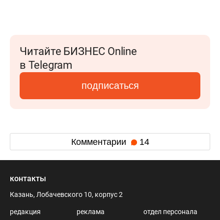
Читайте БИЗНЕС Online
в Telegram
подписаться
Комментарии
14
контакты
Казань, Лобачевского 10, корпус 2
редакция
реклама
отдел персонала