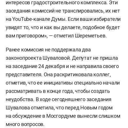
интересов градостроительного комплекса. Эти
заседания комиссий не транслировались, их нет
на YouTube-канале Думы. Если ваши избиратели
увидят то, что и как вы делаете, подобное будет
вам приговором», — отметил Шереметьев.
Ранее комиссия не поддержала два
законопроекта Шуваловой. Депутат не пришла
на заседание 24 декабря и не направила своего
представителя. Она раскритиковала коллег,
отметив, что ее инициативы специально начали
рассматривать в конце года, чтобы создать
неудобства. В ходе сегодняшнего заседания
Шувалова отметила, что перед Новым годом
на обсуждение в Мосгордуме вынесли слишком
много вопросов.