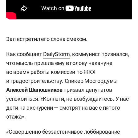
Зал встретил его слова смехом.
Как сообщает
DailyStorm
, коммунист признался,
что мысль пришла ему в голову накануне
во время работы комиссии по ЖКХ
и градостроительству. Спикер Мосгордумы
Алексей Шапошников
призвал депутатов
успокоиться: «Коллеги, не возбуждайтесь. У нас
дети на экскурсии — смотрят на вас с пятого
этажа».
«Совершенно беззастенчивое лоббирование