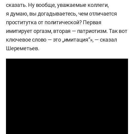
сказать. Ну вообще, уважаемые коллеги,
я думаю, вы догадываетесь, чем отличается
проститутка от политической? Первая
имитирует оргазм, вторая — патриотизм. Так вот
ключевое слово — это „имитация“», — сказал
Шереметьев.