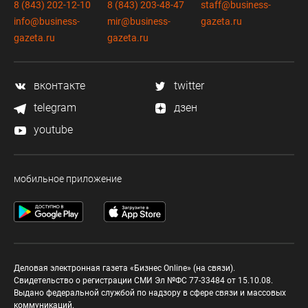
8 (843) 202-12-10
8 (843) 203-48-47
staff@business-
info@business-
mir@business-
gazeta.ru
gazeta.ru
gazeta.ru
вконтакте
twitter
telegram
дзен
youtube
мобильное приложение
Деловая электронная газета «Бизнес Online» (на связи).
Свидетельство о регистрации СМИ Эл №ФС 77-33484 от 15.10.08.
Выдано федеральной службой по надзору в сфере связи и массовых
коммуникаций.