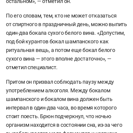
остальном», — отметил он.
По его словам, тем, кто не может отказаться
от спиртного в праздничный день, можно выпить
один-два бокала сухого белого вина. «Допустим,
под бой курантов бокал шампанского как
ритуальная вещь, а потом еще бокал белого
сухого вина — этого вполне достаточно», —
отметил специалист.
Притом он призвал соблюдать паузу между
употреблением алкоголя. Между бокалом
шампанского и бокалом вина должен быть
интервал в один-два часа, во время которого
стоит поесть. Брюн подчеркнул, что ночью
организм находится в состоянии сна, из-за чего