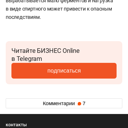
вырабатывается мало ферментов и нагрузка
в виде спиртного может привести к опасным
последствиям.
Читайте БИЗНЕС Online
в Telegram
подписаться
Комментарии
7
контакты