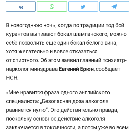
В новогоднюю ночь, когда по традиции под бой
курантов выпивают бокал шампанского, можно
себе позволить еще один бокал белого вина,
хотя желательно и вовсе отказаться
от спиртного. Об этом заявил главный психиатр-
нарколог минздрава
Евгений Брюн
, сообщает
НСН
.
«Мне нравится фраза одного английского
специалиста: „Безопасная доза алкоголя
равняется нулю“. Это действительно правда,
поскольку основное действие алкоголя
заключается в токсичности, а потом уже во всем