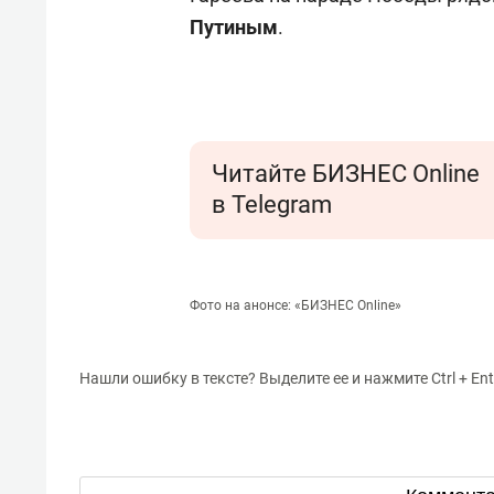
Путиным
.
Читайте БИЗНЕС Online
в Telegram
Фото на анонсе: «БИЗНЕС Online»
Нашли ошибку в тексте? Выделите ее и нажмите Ctrl + Ent