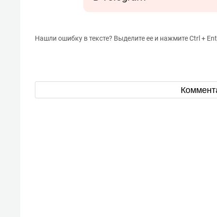
Нашли ошибку в тексте? Выделите ее и нажмите Ctrl + Ent
Коммент