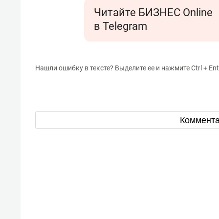
Читайте БИЗНЕС Online
в Telegram
Нашли ошибку в тексте? Выделите ее и нажмите Ctrl + Ent
Коммент