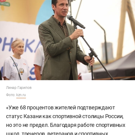
Линар Гарипов
Фото:
kzn.ru
«Уже 68 процентов жителей подтверждают
статус Казани как спортивной столицы России,
но это не предел. Благодаря работе спортивных
школ, тренеров, ветеранов и спортивных