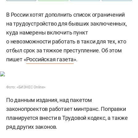
В России хотят дополнить список ограничений
на трудоустройство для бывших заключенных,
куда намерены включить пункт
о невозможности работать в такси для тех, кто
отбыл срок за тяжкое преступление. Об этом
пишет «
Российская газета
».
Фото: «БИЗНЕС Online»
По данным издания, над пакетом
законопроектов работает минтранс. Поправки
планируется внести в Трудовой кодекс, а также
ряд других законов.