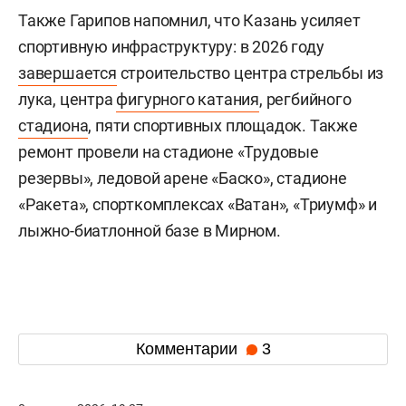
Также Гарипов напомнил, что Казань усиляет
спортивную инфраструктуру: в 2026 году
завершается
строительство центра стрельбы из
лука, центра
фигурного катания
, регбийного
стадиона
, пяти спортивных площадок. Также
ремонт провели на стадионе «Трудовые
резервы», ледовой арене «Баско», стадионе
«Ракета», спорткомплексах «Ватан», «Триумф» и
лыжно-биатлонной базе в Мирном.
Комментарии
3