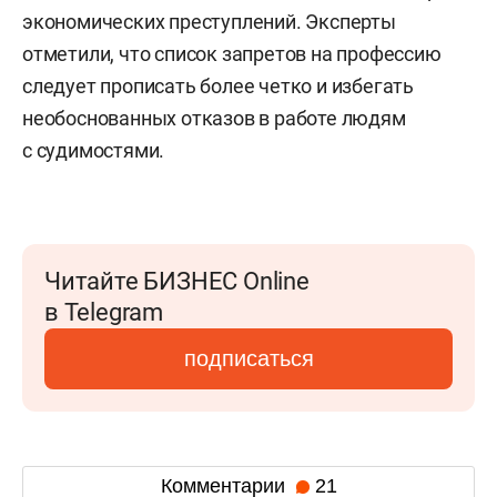
экономических преступлений. Эксперты
отметили, что список запретов на профессию
следует прописать более четко и избегать
необоснованных отказов в работе людям
с судимостями.
Читайте БИЗНЕС Online
в Telegram
подписаться
Комментарии
21