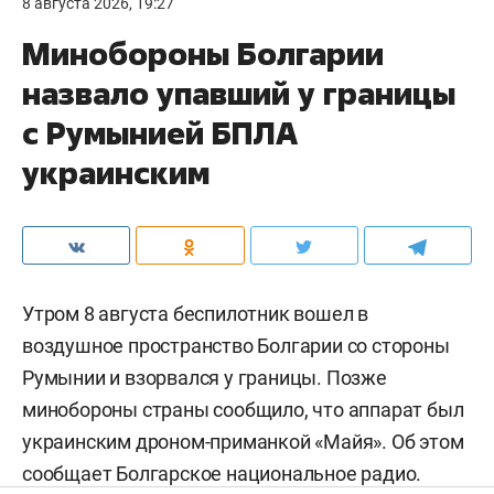
8 августа 2026, 19:27
Минобороны Болгарии
назвало упавший у границы
с Румынией БПЛА
украинским
Утром 8 августа беспилотник вошел в
воздушное пространство Болгарии со стороны
Румынии и взорвался у границы. Позже
минобороны страны сообщило, что аппарат был
украинским дроном-приманкой «Майя». Об этом
сообщает
Болгарское национальное радио.