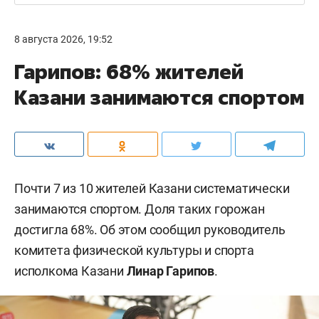
8 августа 2026, 19:52
Гарипов: 68% жителей
Казани занимаются спортом
Почти 7 из 10 жителей Казани систематически
занимаются спортом. Доля таких горожан
достигла 68%. Об этом сообщил руководитель
комитета физической культуры и спорта
исполкома Казани
Линар Гарипов
.