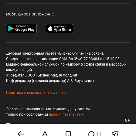
мобильное приложение
Деловая электронная газета «Бизнес Online» (на связи).
Свидетельство о регистрации СМИ Эл №ФС 77-33484 от 15.10.08.
Выдано федеральной службой по надзору в сфере связи и массовых
коммуникаций.
Учредитель ООО «Бизнес Медия Холдинг»
Шеф-редактор (главный редактор) А.В. Брусницын
Политика о персональных данных
Любое использование материалов допускается
только при соблюдении
правил перепечатки
18+
11