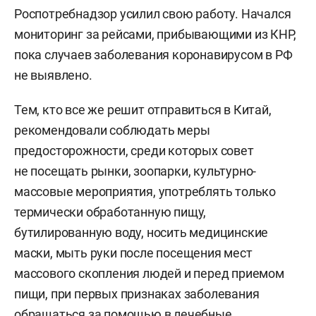
Роспотребнадзор усилил свою работу. Начался
мониторинг за рейсами, прибывающими из КНР,
пока случаев заболевания коронавирусом в РФ
не выявлено.
Тем, кто все же решит отправиться в Китай,
рекомендовали соблюдать меры
предосторожности, среди которых совет
не посещать рынки, зоопарки, культурно-
массовые мероприятия, употреблять только
термически обработанную пищу,
бутилированную воду, носить медицинские
маски, мыть руки после посещения мест
массового скопления людей и перед приемом
пищи, при первых признаках заболевания
обращаться за помощью в лечебные