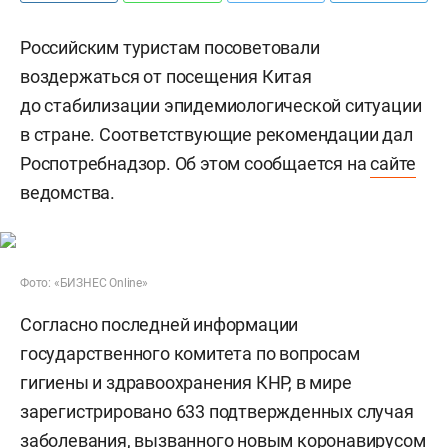
Российским туристам посоветовали
воздержаться от посещения Китая
до стабилизации эпидемиологической ситуации
в стране. Соответствующие рекомендации дал
Роспотребнадзор. Об этом сообщается на
сайте
ведомства.
Фото: «БИЗНЕС Online»
Согласно последней информации
государственного комитета по вопросам
гигиены и здравоохранения КНР, в мире
зарегистрировано 633 подтвержденных случая
заболевания, вызванного новым коронавирусом