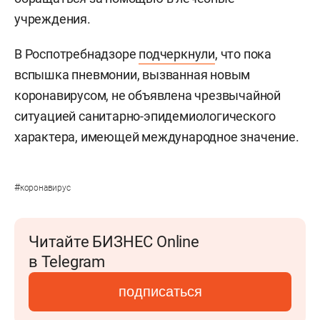
учреждения.
В Роспотребнадзоре
подчеркнули
, что пока
вспышка пневмонии, вызванная новым
коронавирусом, не объявлена чрезвычайной
ситуацией санитарно-эпидемиологического
характера, имеющей международное значение.
#
коронавирус
Читайте БИЗНЕС Online
в Telegram
подписаться