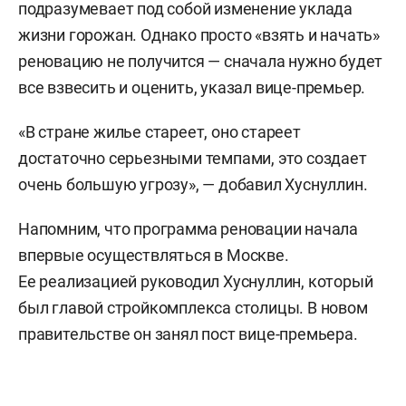
подразумевает под собой изменение уклада
жизни горожан. Однако просто «взять и начать»
реновацию не получится — сначала нужно будет
все взвесить и оценить, указал вице-премьер.
«В стране жилье стареет, оно стареет
достаточно серьезными темпами, это создает
очень большую угрозу», — добавил Хуснуллин.
Напомним, что программа реновации начала
впервые осуществляться в Москве.
Ее реализацией руководил Хуснуллин, который
был главой стройкомплекса столицы. В новом
правительстве он занял пост вице-премьера.