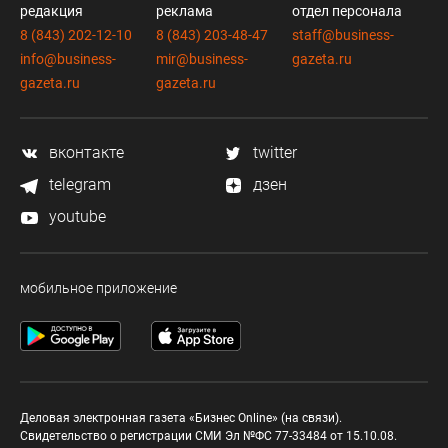
редакция
реклама
отдел персонала
8 (843) 202-12-10
8 (843) 203-48-47
staff@business-
info@business-
mir@business-
gazeta.ru
gazeta.ru
gazeta.ru
вконтакте
twitter
telegram
дзен
youtube
мобильное приложение
Деловая электронная газета «Бизнес Online» (на связи).
Свидетельство о регистрации СМИ Эл №ФС 77-33484 от 15.10.08.