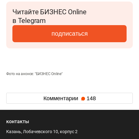
Читайте БИЗНЕС Online
в Telegram
подписаться
Фото на анонсе: "БИЗНЕС Online"
Комментарии
148
контакты
Казань, Лобачевского 10, корпус 2