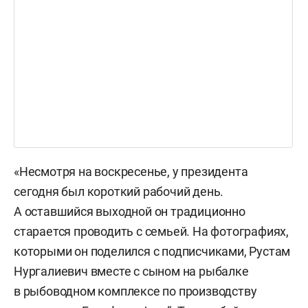
«Несмотря на воскресенье, у президента
сегодня был короткий рабочий день.
А оставшийся выходной он традиционно
старается проводить с семьей. На фотографиях,
которыми он поделился с подписчиками, Рустам
Нургалиевич вместе с сыном на рыбалке
в рыбоводном комплексе по производству