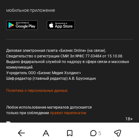
мобильное приложение
Деловая электронная газета «Бизнес Online» (на связи).
Свидетельство о регистрации СМИ Эл №ФС 77-33484 от 15.10.08.
Выдано федеральной службой по надзору в сфере связи и массовых
коммуникаций.
Учредитель ООО «Бизнес Медия Холдинг»
Шеф-редактор (главный редактор) А.В. Брусницын
Политика о персональных данных
Любое использование материалов допускается
только при соблюдении
правил перепечатки
18+
5