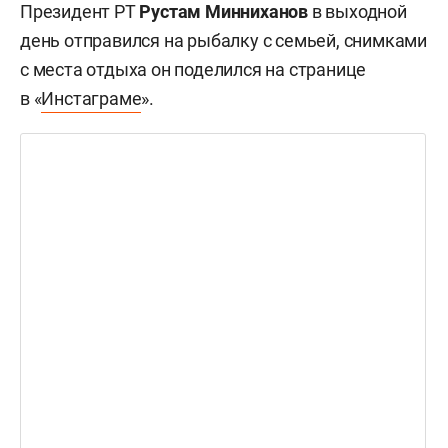
Президент РТ
Рустам Минниханов
в выходной
день отправился на рыбалку с семьей, снимками
с места отдыха он поделился на странице
в «
Инстаграме
».