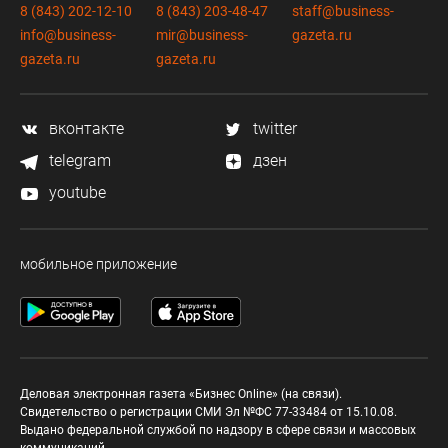
8 (843) 202-12-10
8 (843) 203-48-47
staff@business-
info@business-
mir@business-
gazeta.ru
gazeta.ru
gazeta.ru
вконтакте
twitter
telegram
дзен
youtube
мобильное приложение
Деловая электронная газета «Бизнес Online» (на связи).
Свидетельство о регистрации СМИ Эл №ФС 77-33484 от 15.10.08.
Выдано федеральной службой по надзору в сфере связи и массовых