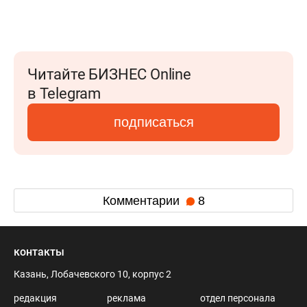
Читайте БИЗНЕС Online
в Telegram
подписаться
Комментарии
8
контакты
Казань, Лобачевского 10, корпус 2
редакция
реклама
отдел персонала