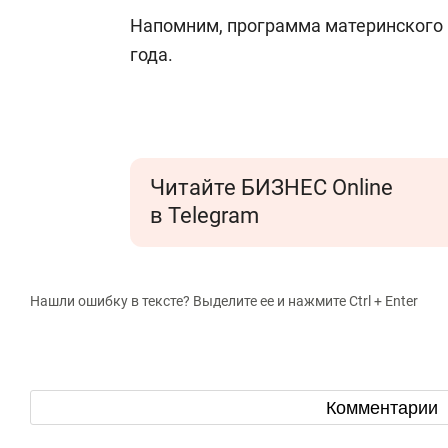
Напомним, программа материнского 
года.
Читайте БИЗНЕС Online
в Telegram
Нашли ошибку в тексте? Выделите ее и нажмите Ctrl + Enter
Комментарии