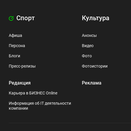
Спорт
Культура
Афиша
Анонсы
Персона
Видео
Блоги
Фото
Пресс-релизы
Фотоистории
Редакция
Реклама
Карьера в БИЗНЕС Online
Информация об IT деятельности
компании