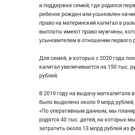
состоянием
и поддержке семей, где родился перв
антихрупк
ребенок рожден или усыновлен начина
право на материнский капитал в разм
выплаты имеют право мужчины, кот
усыновителем в отношении первого р
Для семей, в которых с 2020 года по
капитал увеличивается на 150 тыс. р
рублей.
В 2019 году на выдачу маткапитала 
было выделено около 9 млрд рублей, 
«По оперативным данным, мы планиру
родятся 40 тыс. детей, на которых 
затратить около 13 млрд рублей из 