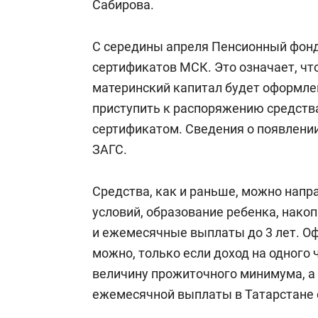
Сабирова.
С середины апреля Пенсионный фонд
сертификатов МСК. Это означает, чт
материнский капитал будет оформле
приступить к распоряжению средств
сертификатом. Сведения о появлении
ЗАГС.
Средства, как и раньше, можно нап
условий, образование ребенка, нак
и ежемесячные выплаты до 3 лет. 
можно, только если доход на одного
величину прожиточного минимума, а 
ежемесячной выплаты в Татарстане с