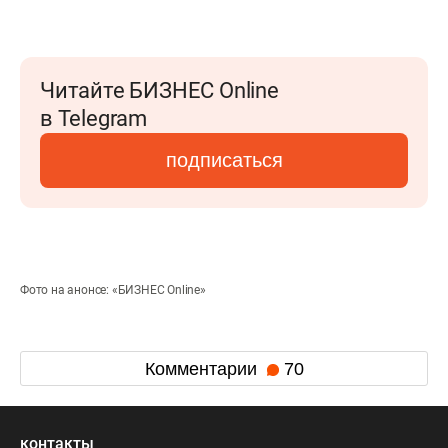
Читайте БИЗНЕС Online
в Telegram
подписаться
Фото на анонсе: «БИЗНЕС Online»
Комментарии
70
контакты