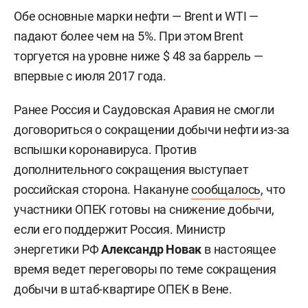
Обе основные марки нефти — Brent и WTI —
падают более чем на 5%. При этом Brent
торгуется на уровне ниже $ 48 за баррель —
впервые с июля 2017 года.
Ранее Россия и Саудовская Аравия не смогли
договориться о сокращении добычи нефти из-за
вспышки коронавируса. Против
дополнительного сокращения выступает
российская сторона. Накануне
сообщалось
, что
участники ОПЕК готовы на снижение добычи,
если его поддержит Россия. Министр
энергетики РФ
Александр Новак
в настоящее
время ведет переговоры по теме сокращения
добычи в штаб-квартире ОПЕК в Вене.