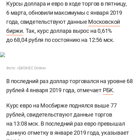
Курсы доллара и евро в ходе торгов в пятницу,
6 марта, обновили максимумы с января 2019
года, свидетельствуют данные
Московской
биржи
. Так, курс доллара вырос на 0,61%
до 68,04 рубля по состоянию на 12:56 мск.
Фото: «БИЗНЕС Online»
В последний раз доллар торговался на уровне 68
рублей 4 января 2019 года, отмечает
РБК
.
Курс евро на Мосбирже поднялся выше 77
рублей, свидетельствуют данные торгов
на 13:08 мск. В последний раз евро превышал
данную отметку в январе 2019 года, указывает