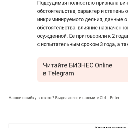
Подсудимая полностью признала вину
обстоятельства, характер и степень
инкриминируемого деяния, данные о
обстоятельства, влияние назначенно
осужденной. Ее приговорили к 2 год
с испытательным сроком 3 года, а та
Читайте БИЗНЕС Online
в Telegram
Нашли ошибку в тексте? Выделите ее и нажмите Ctrl + Enter