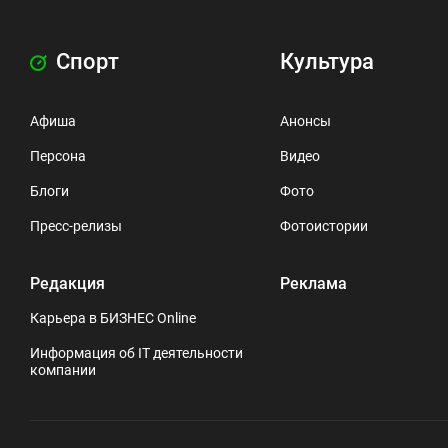
Спорт
Культура
Афиша
Анонсы
Персона
Видео
Блоги
Фото
Пресс-релизы
Фотоистории
Редакция
Реклама
Карьера в БИЗНЕС Online
Информация об IT деятельности
компании