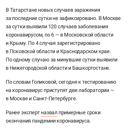
В Татарстане новых случаев заражения
за последние сутки не зафиксировано. В Москве
за сутки выявили 120 случаев заболевания
коронавирусом, по 6 — в Московской области
и Крыму. По 4 случая зарегистрировано
в Псковской области и Краснодарском крае.
По одному случаю за минувшие сутки выявили
в Нижегородской области и Башкортостане.
По словам Голиковой, сегодня к тестированию
на коронавирус приступят две лаборатории —
в Москве и Санкт-Петербурге.
Ранее эксперт
назвал
примерные сроки
окончания пандемии коронавируса.