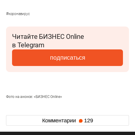
#
коронавирус
Читайте БИЗНЕС Online
в Telegram
подписаться
Фото на анонсе: «БИЗНЕС Online»
Комментарии
129