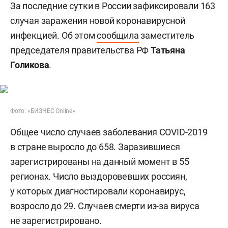
За последние сутки в России зафиксировали 163
случая заражения новой коронавирусной
инфекцией. Об этом
сообщила
заместитель
председателя правительства РФ
Татьяна
Голикова
.
Фото: «БИЗНЕС Online»
Общее число случаев заболевания COVID-2019
в стране выросло до 658. Заразившиеся
зарегистрированы на данный момент в 55
регионах. Число выздоровевших россиян,
у которых диагностировали коронавирус,
возросло до 29. Случаев смерти из-за вируса
не зарегистрировано.