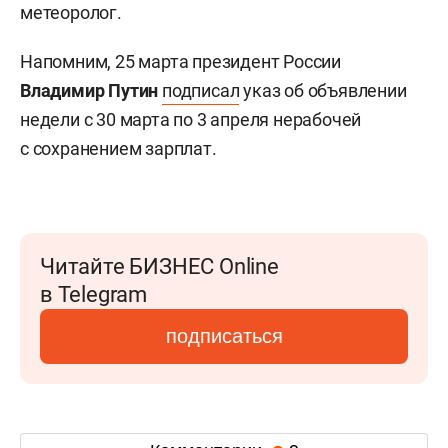
метеоролог.
Напомним, 25 марта президент России
Владимир Путин
подписал
указ об объявлении
недели с 30 марта по 3 апреля нерабочей
с сохранением зарплат.
Читайте БИЗНЕС Online
в Telegram
подписаться