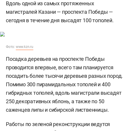
Вдоль одной из самых протяженных
магистралей Казани — проспекта Победы —
сегодня в течение дня высадят 100 тополей.
Фото:
www.kzn.ru
Посадка деревьев на проспекте Победы
проводится впервые, всего там планируется
посадить более тысячи деревьев разных пород.
Помимо 300 пирамидальных тополей и 400
гибридных тополей, вдоль магистрали высадят
250 декоративных яблонь, а также по 50
саженцев липы и сибирской лиственницы.
Работы по зеленой реконструкции ведутся