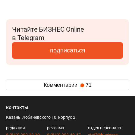
Читайте БИЗНЕС Online
в Telegram
подписаться
Комментарии
71
контакты
Казань, Лобачевского 10, корпус 2
редакция
реклама
отдел персонала