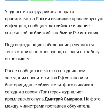
У одного из сотрудников аппарата
правительства России выявили коронавирусную
инфекцию, сообщает латвийское издание
со ссылкой на близкий к кабмину РФ источник.
Подтверждающие заболевание результаты
теста стали известны вчера, сегодня на работу
он не вышел.
Ранее
сообщалось, что на сегодняшнем
заседании правительства РФ установили
бактерицидные облучатели. Фото выложил
сегодня в своем «Твиттере» журналист
кремлевского пула
Дмитрий Смирнов
. На фото
между министрами поставлен облучатель