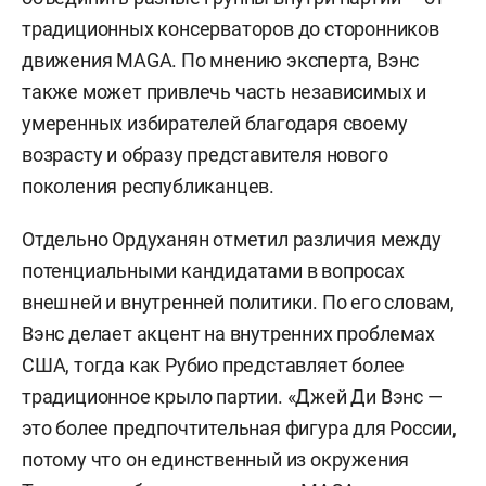
традиционных консерваторов до сторонников
движения MAGA. По мнению эксперта, Вэнс
также может привлечь часть независимых и
умеренных избирателей благодаря своему
возрасту и образу представителя нового
поколения республиканцев.
Отдельно Ордуханян отметил различия между
потенциальными кандидатами в вопросах
внешней и внутренней политики. По его словам,
Вэнс делает акцент на внутренних проблемах
США, тогда как Рубио представляет более
традиционное крыло партии. «Джей Ди Вэнс —
это более предпочтительная фигура для России,
потому что он единственный из окружения