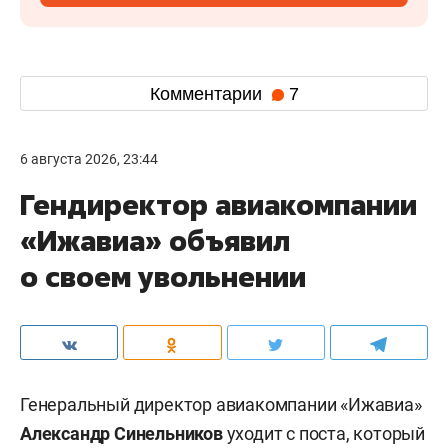
Комментарии
7
6 августа 2026, 23:44
Гендиректор авиакомпании
«Ижавиа» объявил
о своем увольнении
Генеральный директор авиакомпании «Ижавиа»
Александр Синельников
уходит с поста, который