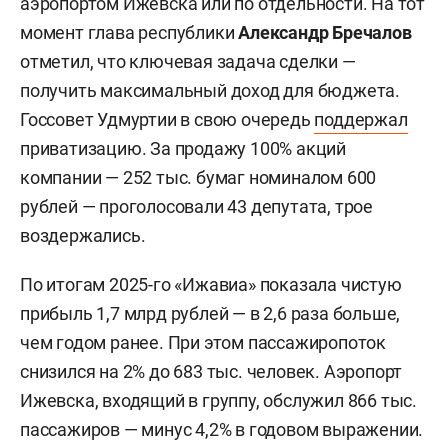
аэропортом Ижевска или по отдельности. На тот
момент глава республики
Александр Бречалов
отметил, что ключевая задача сделки —
получить максимальный доход для бюджета.
Госсовет Удмуртии в свою очередь
поддержал
приватизацию. За продажу 100% акций
компании — 252 тыс. бумаг номиналом 600
рублей — проголосовали 43 депутата, трое
воздержались.
По итогам 2025-го «Ижавиа» показала чистую
прибыль 1,7 млрд рублей — в 2,6 раза больше,
чем годом ранее. При этом пассажиропоток
снизился на 2% до 683 тыс. человек. Аэропорт
Ижевска, входящий в группу, обслужил 866 тыс.
пассажиров — минус 4,2% в годовом выражении.