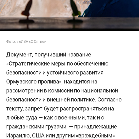
Фото: «БИЗНЕС Online»
Документ, получивший название
«Стратегические меры по обеспечению
безопасности и устойчивого развития
Ормузского пролива», находится на
рассмотрении в комиссии по национальной
безопасности и внешней политике. Согласно
тексту, запрет будет распространяться на
любые суда — как с военными, так и с
гражданскими грузами, — принадлежащие
Израилю, США или другим «враждебным»