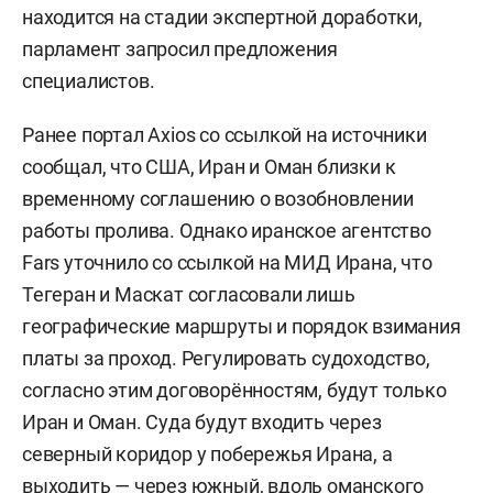
находится на стадии экспертной доработки,
парламент запросил предложения
специалистов.
Ранее портал Axios со ссылкой на источники
сообщал, что США, Иран и Оман близки к
временному соглашению о возобновлении
работы пролива. Однако иранское агентство
Fars уточнило со ссылкой на МИД Ирана, что
Тегеран и Маскат согласовали лишь
географические маршруты и порядок взимания
платы за проход. Регулировать судоходство,
согласно этим договорённостям, будут только
Иран и Оман. Суда будут входить через
северный коридор у побережья Ирана, а
выходить — через южный, вдоль оманского