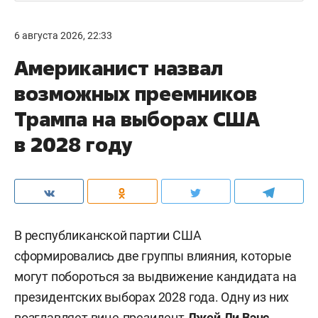
6 августа 2026, 22:33
Американист назвал
возможных преемников
Трампа на выборах США
в 2028 году
В республиканской партии США
сформировались две группы влияния, которые
могут побороться за выдвижение кандидата на
президентских выборах 2028 года. Одну из них
возглавляет вице-президент
Джей Ди Вэнс
,