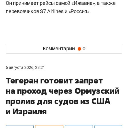
Он принимает рейсы самой «Ижавиа», а также
перевозчиков S7 Airlines и «Россия».
Комментарии
0
6 августа 2026, 23:21
Тегеран готовит запрет
на проход через Ормузский
пролив для судов из США
и Израиля