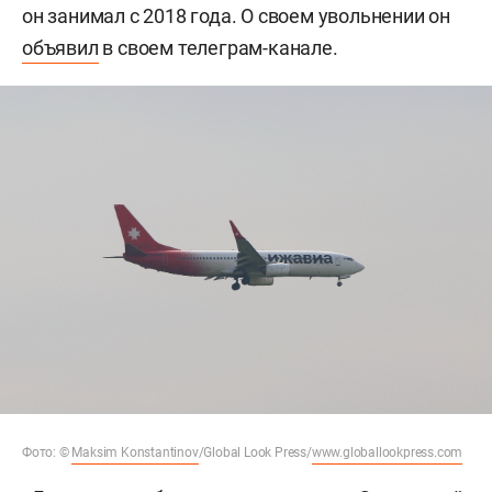
он занимал с 2018 года. О своем увольнении он
объявил
в своем телеграм-канале.
Фото: ©
Maksim Konstantinov
/Global Look Press/
www.globallookpress.com