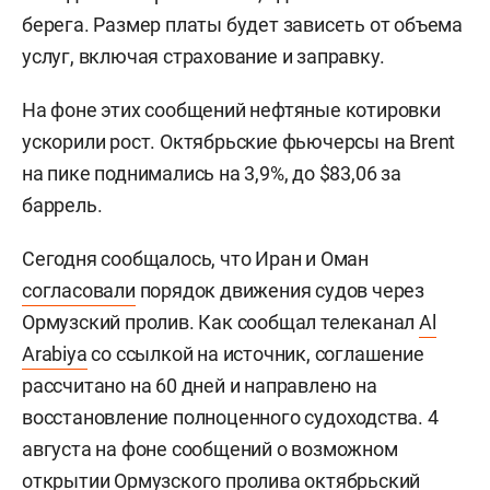
берега. Размер платы будет зависеть от объема
услуг, включая страхование и заправку.
На фоне этих сообщений нефтяные котировки
ускорили рост. Октябрьские фьючерсы на Brent
на пике поднимались на 3,9%, до $83,06 за
баррель.
Сегодня сообщалось, что Иран и Оман
согласовали
порядок движения судов через
Ормузский пролив. Как сообщал телеканал
Al
Arabiya
со ссылкой на источник, соглашение
рассчитано на 60 дней и направлено на
восстановление полноценного судоходства. 4
августа на фоне сообщений о возможном
открытии Ормузского пролива октябрьский