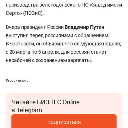
производства зеленодольского ПО «Завод имени
Серго» (ПОЗиС).
Вчера президент России
Владимир Путин
выступил перед россиянами с обращением.
В частности, он объявил, что следующая неделя,
с 28 марта по 5 апреля, для россиян станет
нерабочей с сохранением зарплаты.
#
коронавирус
Читайте БИЗНЕС Online
в Telegram
подписаться