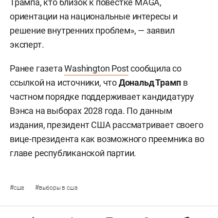
Трампа, кто близок к повестке MAGA,
ориентации на национальные интересы и
решение внутренних проблем», — заявил
эксперт.
Ранее газета
Washington Post
сообщила со
ссылкой на источники, что
Дональд Трамп
в
частном порядке поддерживает кандидатуру
Вэнса на выборах 2028 года. По данным
издания, президент США рассматривает своего
вице-президента как возможного преемника во
главе республиканской партии.
#
#
сша
выборы в сша