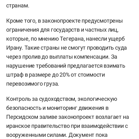
странам.
Кроме того, в законопроекте предусмотрены
ограничения для государств и частных лиц,
которые, по мнению Тегерана, нанесли ущерб
Ирану. Такие страны не смогут проводить суда
через пролив до выплаты компенсации. За
нарушение требований предлагается взимать
штраф в размере до 20% от стоимости
перевозимого груза.
Контроль за судоходством, экологическую
безопасность и мониторинг движения в
Персидском заливе законопроект возлагает на
иранское правительство при взаимодействии с
вооруженными силами. Документ пока