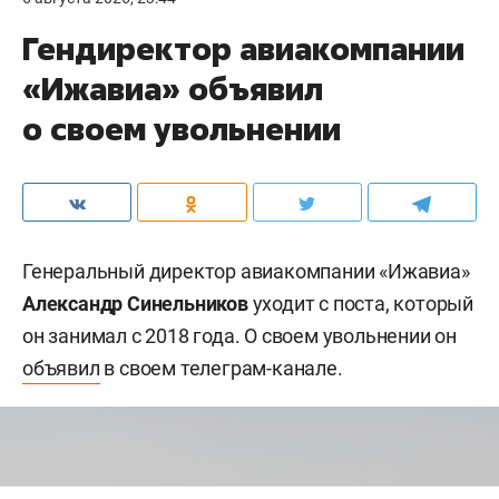
Гендиректор авиакомпании
«Ижавиа» объявил
о своем увольнении
Генеральный директор авиакомпании «Ижавиа»
Александр Синельников
уходит с поста, который
он занимал с 2018 года. О своем увольнении он
объявил
в своем телеграм-канале.