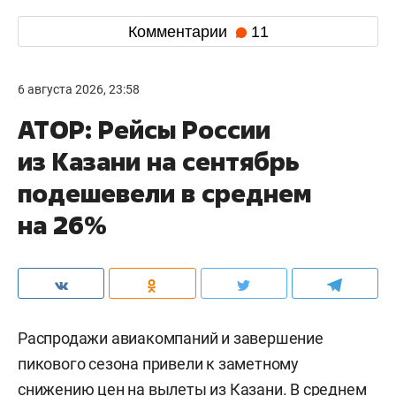
Комментарии
11
6 августа 2026, 23:58
АТОР: Рейсы России
из Казани на сентябрь
подешевели в среднем
на 26%
Распродажи авиакомпаний и завершение
пикового сезона привели к заметному
снижению цен на вылеты из Казани. В среднем