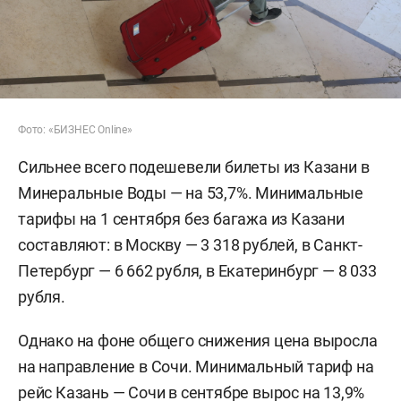
Фото: «БИЗНЕС Online»
Сильнее всего подешевели билеты из Казани в
Минеральные Воды — на 53,7%. Минимальные
тарифы на 1 сентября без багажа из Казани
составляют: в Москву — 3 318 рублей, в Санкт-
Петербург — 6 662 рубля, в Екатеринбург — 8 033
рубля.
Однако на фоне общего снижения цена выросла
на направление в Сочи. Минимальный тариф на
рейс Казань — Сочи в сентябре вырос на 13,9%