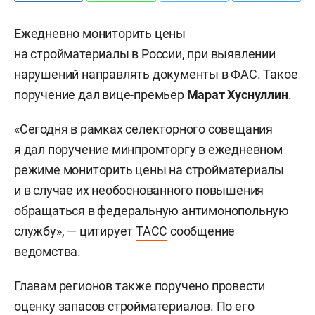
Ежедневно мониторить цены
на стройматериалы в России, при выявлении
нарушений направлять документы в ФАС. Такое
поручение дал вице-премьер
Марат Хуснуллин
.
«Сегодня в рамках селекторного совещания
я дал поручение минпромторгу в ежедневном
режиме мониторить цены на стройматериалы
и в случае их необоснованного повышения
обращаться в федеральную антимонопольную
службу», — цитирует
ТАСС
сообщение
ведомства.
Главам регионов также поручено провести
оценку запасов стройматериалов. По его