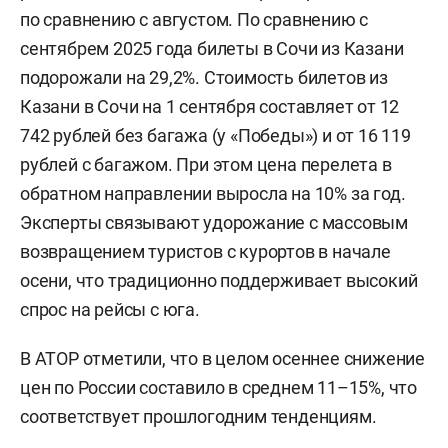
по сравнению с августом. По сравнению с
сентябрем 2025 года билеты в Сочи из Казани
подорожали на 29,2%. Стоимость билетов из
Казани в Сочи на 1 сентября составляет от 12
742 рублей без багажа (у «Победы») и от 16 119
рублей с багажом. При этом цена перелета в
обратном направлении выросла на 10% за год.
Эксперты связывают удорожание с массовым
возвращением туристов с курортов в начале
осени, что традиционно поддерживает высокий
спрос на рейсы с юга.
В АТОР отметили, что в целом осеннее снижение
цен по России составило в среднем 11–15%, что
соответствует прошлогодним тенденциям.