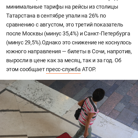
минимальные тарифы на рейсы из столицы
Татарстана в сентябре упали на 26% по
сравнению с августом, это третий показатель
после Москвы (минус 35,4%) и Санкт-Петербурга
(минус 29,5%).Однако это снижение не коснулось
южного направления — билеты в Сочи, напротив,
выросли в цене как за месяц, так и за год. Об
этом сообщает
пресс-служба
АТОР.