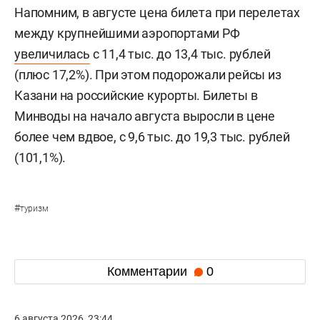
Напомним, в августе цена билета при перелетах
между крупнейшими аэропортами РФ
увеличилась
с 11,4 тыс. до 13,4 тыс. рублей
(плюс 17,2%). При этом подорожали рейсы из
Казани на российские курорты. Билеты в
Минводы на начало августа выросли в цене
более чем вдвое, с 9,6 тыс. до 19,3 тыс. рублей
(101,1%).
#
туризм
Комментарии
0
6 августа 2026, 23:44