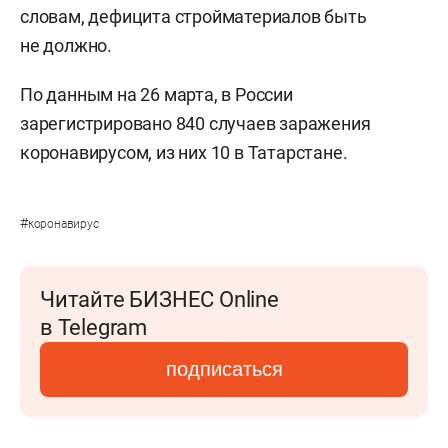
словам, дефицита стройматериалов быть
не должно.
По данным на 26 марта, в России
зарегистрировано 840 случаев заражения
коронавирусом, из них 10 в Татарстане.
#
коронавирус
Читайте БИЗНЕС Online
в Telegram
подписаться