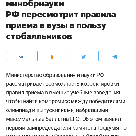
минобрнауки
РФ пересмотрит правила
приема в вузы в пользу
стобалльников
Министерство образования и науки РФ
рассматривает возможность корректировки
правил приема в высшие учебные заведения,
чтобы найти компромисс между победителями
олимпиад и выпускниками, набравшими
максимальные баллы на ЕГЭ. Об этом заявил
первый зампредседателя комитета Госдумы по