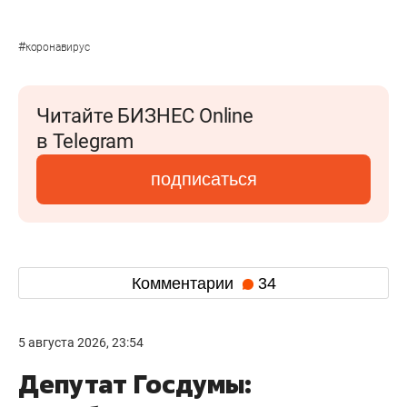
#
коронавирус
Читайте БИЗНЕС Online
в Telegram
подписаться
Комментарии
34
5 августа 2026, 23:54
Депутат Госдумы: