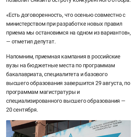
«Есть договоренность, что осенью совместно с
министерством при разработке новых правил
приема мы остановимся на одном из вариантов»,
— отметил депутат.
Напомним, приемная кампания в российские
вузы на бюджетные места по программам
бакалавриата, специалитета и базового
высшего образования завершится 29 августа, по
программам магистратуры и
специализированного высшего образования —
20 сентября.