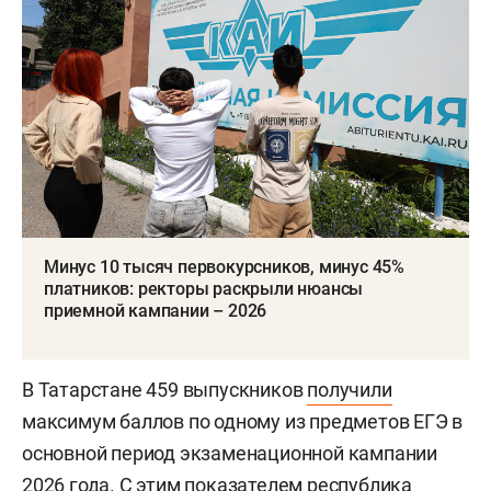
Минус 10 тысяч первокурсников, минус 45%
платников: ректоры раскрыли нюансы
приемной кампании – 2026
В Татарстане 459 выпускников
получили
максимум баллов по одному из предметов ЕГЭ в
основной период экзаменационной кампании
2026 года. С этим показателем республика