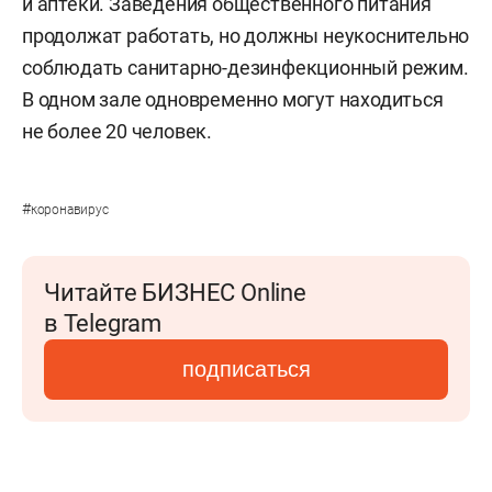
и аптеки. Заведения общественного питания
продолжат работать, но должны неукоснительно
соблюдать санитарно-дезинфекционный режим.
В одном зале одновременно могут находиться
не более 20 человек.
#
коронавирус
Читайте БИЗНЕС Online
в Telegram
подписаться