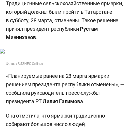
Традиционные сельскохозяйственные ярмарки,
который должны были пройти в Татарстане
в субботу, 28 марта, отменены. Такое решение
принял президент республики
Рустам
Минниханов
.
Фото: «БИЗНЕС Online»
«Планируемые ранее на 28 марта ярмарки
решением президента республики отменены», —
сообщила руководитель пресс-службы
президента РТ
Лилия Галимова
.
Она отметила, что ярмарки традиционно
собирают большое число людей,