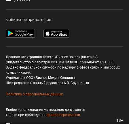
мобильное приложение
Деловая электронная газета «Бизнес Online» (на связи).
Свидетельство о регистрации СМИ Эл №ФС 77-33484 от 15.10.08.
Выдано федеральной службой по надзору в сфере связи и массовых
коммуникаций.
Учредитель ООО «Бизнес Медия Холдинг»
Шеф-редактор (главный редактор) А.В. Брусницын
Политика о персональных данных
Любое использование материалов допускается
только при соблюдении
правил перепечатки
18+