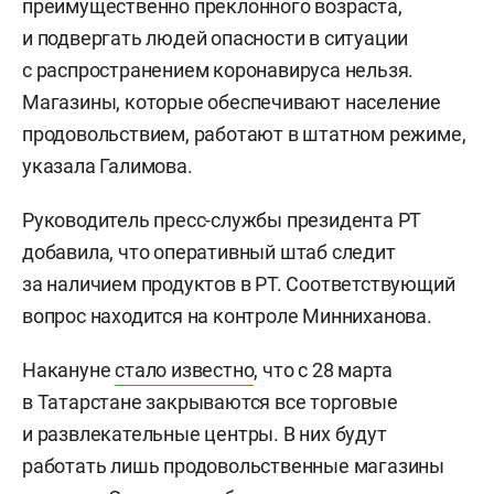
преимущественно преклонного возраста,
и подвергать людей опасности в ситуации
с распространением коронавируса нельзя.
Магазины, которые обеспечивают население
продовольствием, работают в штатном режиме,
указала Галимова.
Руководитель пресс-службы президента РТ
добавила, что оперативный штаб следит
за наличием продуктов в РТ. Соответствующий
вопрос находится на контроле Минниханова.
Накануне
стало известно
, что с 28 марта
в Татарстане закрываются все торговые
и развлекательные центры. В них будут
работать лишь продовольственные магазины