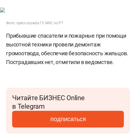
Фото: пресс-служба ГУ МЧС по РТ
Прибывшие спасатели и пожарные при помощи
высотной техники провели демонтаж
громоотвода, обеспечив безопасность жильцов.
Пострадавших нет, отметили в ведомстве.
Читайте БИЗНЕС Online
в Telegram
подписаться