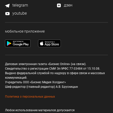
telegram
дзен
youtube
мобильное приложение
Деловая электронная газета «Бизнес Online» (на связи).
Свидетельство о регистрации СМИ Эл №ФС 77-33484 от 15.10.08.
Выдано федеральной службой по надзору в сфере связи и массовых
коммуникаций.
Учредитель ООО «Бизнес Медия Холдинг»
Шеф-редактор (главный редактор) А.В. Брусницын
Политика о персональных данных
Любое использование материалов допускается