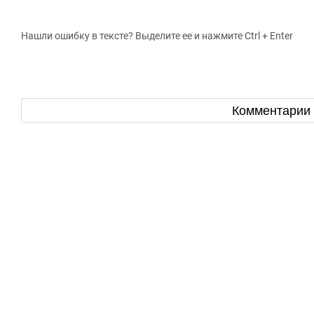
Нашли ошибку в тексте? Выделите ее и нажмите Ctrl + Enter
Комментарии