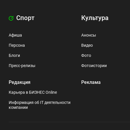
Спорт
Культура
Афиша
Анонсы
Персона
Видео
Блоги
Фото
Пресс-релизы
Фотоистории
Редакция
Реклама
Карьера в БИЗНЕС Online
Информация об IT деятельности
компании