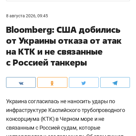
8 августа 2026, 09:45
Bloomberg: США добились
от Украины отказа от атак
на КТК и не связанные
с Россией танкеры
Украина согласилась не наносить удары по
инфраструктуре Каспийского трубопроводного
консорциума (КТК) в Черном море и не
связанным с Россией судам, которые