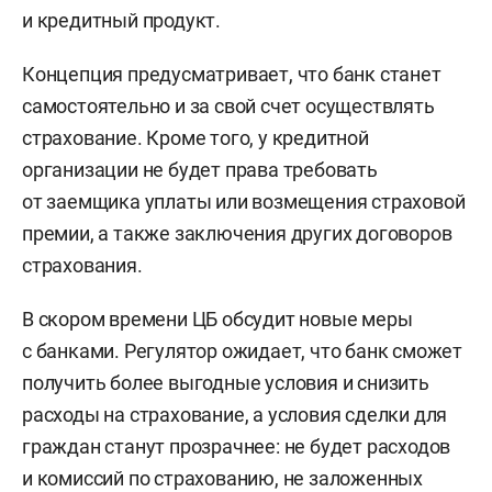
и кредитный продукт.
Концепция предусматривает, что банк станет
самостоятельно и за свой счет осуществлять
страхование. Кроме того, у кредитной
организации не будет права требовать
от заемщика уплаты или возмещения страховой
премии, а также заключения других договоров
страхования.
В скором времени ЦБ обсудит новые меры
с банками. Регулятор ожидает, что банк сможет
получить более выгодные условия и снизить
расходы на страхование, а условия сделки для
граждан станут прозрачнее: не будет расходов
и комиссий по страхованию, не заложенных