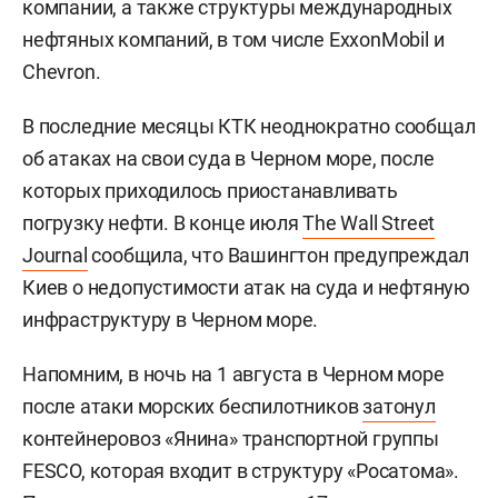
компании, а также структуры международных
нефтяных компаний, в том числе ExxonMobil и
Chevron.
В последние месяцы КТК неоднократно сообщал
об атаках на свои суда в Черном море, после
которых приходилось приостанавливать
погрузку нефти. В конце июля
The Wall Street
Journal
сообщила, что Вашингтон предупреждал
Киев о недопустимости атак на суда и нефтяную
инфраструктуру в Черном море.
Напомним, в ночь на 1 августа в Черном море
после атаки морских беспилотников
затонул
контейнеровоз «Янина» транспортной группы
FESCO, которая входит в структуру «Росатома».