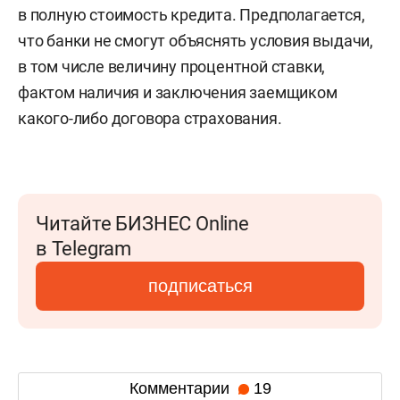
в полную стоимость кредита. Предполагается,
что банки не смогут объяснять условия выдачи,
в том числе величину процентной ставки,
фактом наличия и заключения заемщиком
какого-либо договора страхования.
Читайте БИЗНЕС Online
в Telegram
подписаться
Комментарии
19