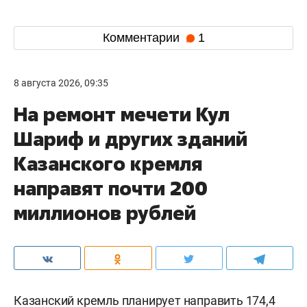
Комментарии
1
8 августа 2026, 09:35
На ремонт мечети Кул
Шариф и других зданий
Казанского кремля
направят почти 200
миллионов рублей
Казанский кремль планирует направить 174,4