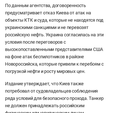
По данным агентства, договоренность
предусматривает отказ Киева от атак на
объекты КТК и суда, которые не находятся под
украинскими санкциями и не перевозят
российскую нефть. Украина согласилась на эти
условия после переговоров с
высокопоставленными представителями США
на фоне атак беспилотников в районе
Новороссийска, которые привели к перебоям с
погрузкой нефти и росту мировых цен.
Издание утверждает, что Киев также
потребовал от судовладельцев соблюдения
ряда условий для безопасного прохода. Танкер
не должен принадлежать российским
физическим или юридическим лицам,