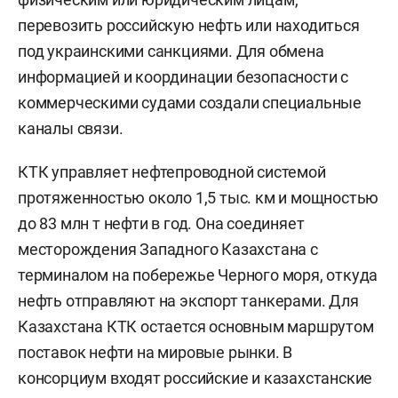
перевозить российскую нефть или находиться
под украинскими санкциями. Для обмена
информацией и координации безопасности с
коммерческими судами создали специальные
каналы связи.
КТК управляет нефтепроводной системой
протяженностью около 1,5 тыс. км и мощностью
до 83 млн т нефти в год. Она соединяет
месторождения Западного Казахстана с
терминалом на побережье Черного моря, откуда
нефть отправляют на экспорт танкерами. Для
Казахстана КТК остается основным маршрутом
поставок нефти на мировые рынки. В
консорциум входят российские и казахстанские