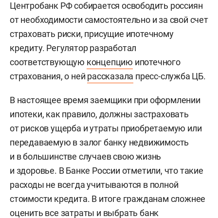
Центробанк РФ собирается освободить россиян
от необходимости самостоятельно и за свой счет
страховать риски, присущие ипотечному
кредиту. Регулятор разработал
соответствующую
концепцию
ипотечного
страхования, о ней
рассказала
пресс-служба ЦБ.
В настоящее время заемщики при оформлении
ипотеки, как правило, должны застраховать
от рисков ущерба и утраты приобретаемую или
передаваемую в залог банку недвижимость
и в большинстве случаев свою жизнь
и здоровье. В Банке России отметили, что такие
расходы не всегда учитываются в полной
стоимости кредита. В итоге гражданам сложнее
оценить все затраты и выбрать банк