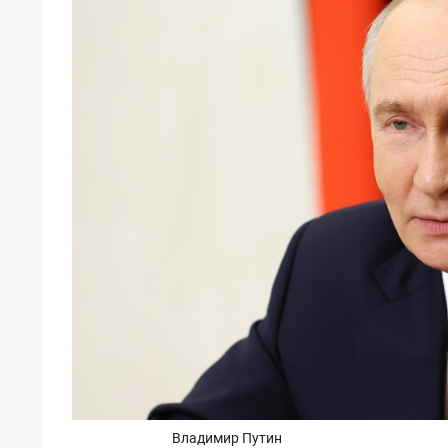
Владимир Путин