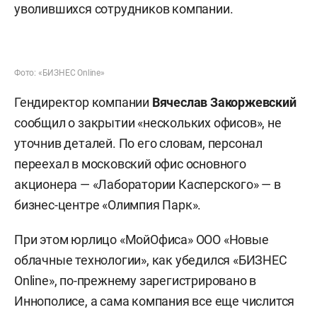
уволившихся сотрудников компании.
Фото: «БИЗНЕС Online»
Гендиректор компании
Вячеслав Закоржевский
сообщил о закрытии «нескольких офисов», не
уточнив деталей. По его словам, персонал
переехал в московский офис основного
акционера — «Лаборатории Касперского» — в
бизнес-центре «Олимпия Парк».
При этом юрлицо «МойОфиса» ООО «Новые
облачные технологии», как убедился «БИЗНЕС
Online», по-прежнему зарегистрировано в
Иннополисе, а сама компания все еще числится