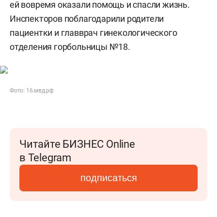
ей вовремя оказали помощь и спасли жизнь.
Инспекторов поблагодарили родители
пациентки и главврач гинекологического
отделения горбольницы №18.
Фото: 16.мвд.рф
Читайте БИЗНЕС Online
в Telegram
подписаться