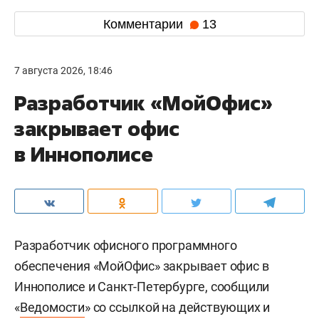
Комментарии
13
7 августа 2026, 18:46
Разработчик «МойОфис»
закрывает офис
в Иннополисе
Разработчик офисного программного
обеспечения «МойОфис» закрывает офис в
Иннополисе и Санкт-Петербурге, сообщили
«
Ведомости
» со ссылкой на действующих и