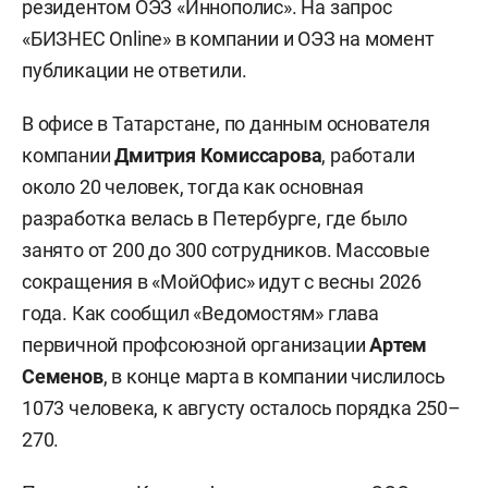
резидентом ОЭЗ «Иннополис». На запрос
«БИЗНЕС Online» в компании и ОЭЗ на момент
публикации не ответили.
В офисе в Татарстане, по данным основателя
компании
Дмитрия Комиссарова
, работали
около 20 человек, тогда как основная
разработка велась в Петербурге, где было
занято от 200 до 300 сотрудников. Массовые
сокращения в «МойОфис» идут с весны 2026
года. Как сообщил «Ведомостям» глава
первичной профсоюзной организации
Артем
Семенов
, в конце марта в компании числилось
1073 человека, к августу осталось порядка 250–
270.