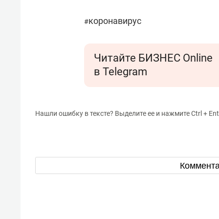
коронавирус
#
Читайте БИЗНЕС Online
в Telegram
Нашли ошибку в тексте? Выделите ее и нажмите Ctrl + Ent
Коммент