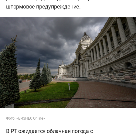
штормовое предупреждение.
Фото: «БИЗНЕС Online»
В РТ ожидается облачная погода с