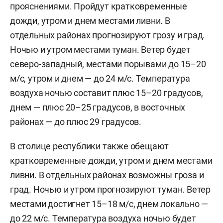
прояснениями. Пройдут кратковременные
дожди, утром и днем местами ливни. В
отдельных районах прогнозируют грозу и град.
Ночью и утром местами туман. Ветер будет
северо-западный, местами порывами до 15–20
м/c, утром и днем — до 24 м/с. Температура
воздуха ночью составит плюс 15–20 градусов,
днем — плюс 20–25 градусов, в восточных
районах — до плюс 29 градусов.
В столице республики также обещают
кратковременные дожди, утром и днем местами
ливни. В отдельных районах возможны гроза и
град. Ночью и утром прогнозируют туман. Ветер
местами достигнет 15–18 м/с, днем локально —
до 22 м/с. Температура воздуха ночью будет