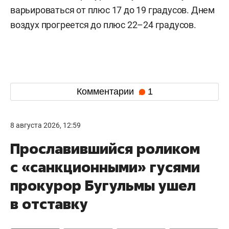
варьироваться от плюс 17 до 19 градусов. Днем
воздух прогреется до плюс 22–24 градусов.
Комментарии
1
8 августа 2026, 12:59
Прославившийся роликом
с «санкционными» гусями
прокурор Бугульмы ушел
в отставку