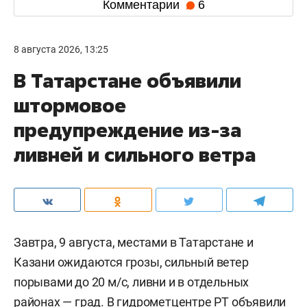
Комментарии
6
8 августа 2026, 13:25
В Татарстане объявили
штормовое
предупреждение из-за
ливней и сильного ветра
Завтра, 9 августа, местами в Татарстане и
Казани ожидаются грозы, сильный ветер
порывами до 20 м/c, ливни и в отдельных
районах — град. В гидрометцентре РТ
объявили