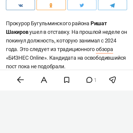
Прокурор Бугульминского района
Ришат
Шакиров
ушел в отставку. На прошлой неделе он
покинул должность, которую занимал с 2024
года. Это следует из традиционного
обзора
«БИЗНЕС Online». Кандидата на освободившийся
пост пока не подобрали.
1