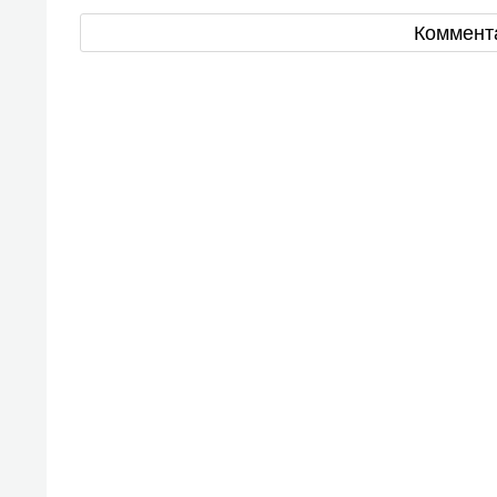
Коммент