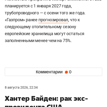
планируется с 1 января 2027 года,
трубопроводного — с осени того же года.
«Газпром» ранее
прогнозировал
, что к
следующему отопительному сезону
европейские хранилища могут остаться
заполненными менее чем на 75%.
Комментарии
0
8 августа 2026, 22:34
Хантер Байден: рак экс-
президента США