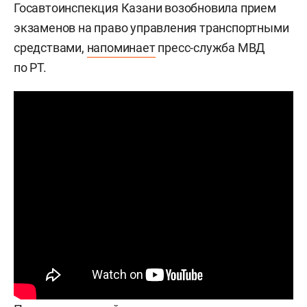
Госавтоинспекция Казани возобновила прием
экзаменов на право управления транспортными
средствами,
напоминает
пресс-служба МВД
по РТ.