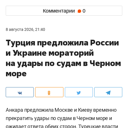
Комментарии
0
8 августа 2026, 21:40
Турция предложила России
и Украине мораторий
на удары по судам в Черном
море
Анкара предложила Москве и Киеву временно
прекратить удары по судам в Черном море и
ожидает ответа обеих сторон. Турецкие власти