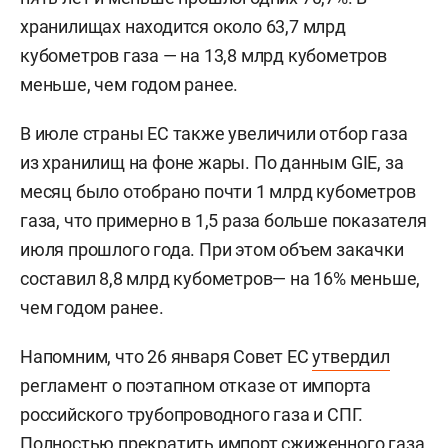
хранилищах находится около 63,7 млрд
кубометров газа — на 13,8 млрд кубометров
меньше, чем годом ранее.
В июле страны ЕС также увеличили отбор газа
из хранилищ на фоне жары. По данным GIE, за
месяц было отобрано почти 1 млрд кубометров
газа, что примерно в 1,5 раза больше показателя
июля прошлого года. При этом объем закачки
составил 8,8 млрд кубометров— на 16% меньше,
чем годом ранее.
Напомним, что 26 января Совет ЕС
утвердил
регламент о поэтапном отказе от импорта
российского трубопроводного газа и СПГ.
Полностью прекратить импорт сжиженного газа