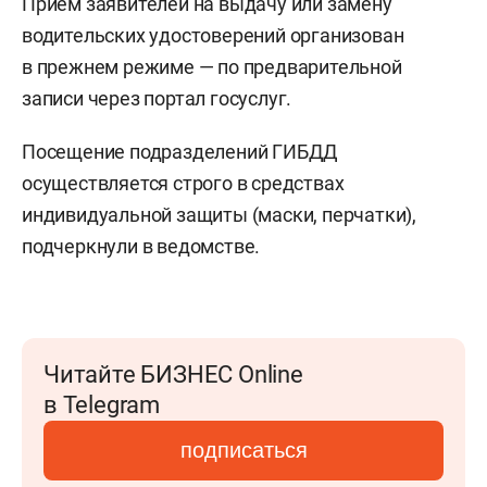
Прием заявителей на выдачу или замену
водительских удостоверений организован
в прежнем режиме — по предварительной
записи через портал госуслуг.
Посещение подразделений ГИБДД
осуществляется строго в средствах
индивидуальной защиты (маски, перчатки),
подчеркнули в ведомстве.
Читайте БИЗНЕС Online
в Telegram
подписаться