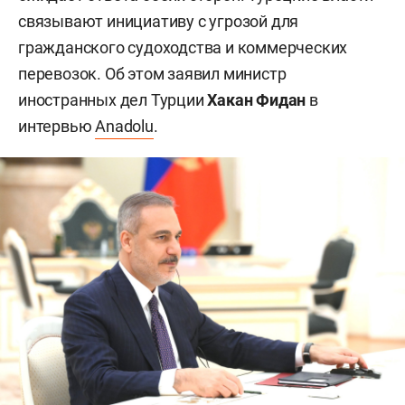
связывают инициативу с угрозой для
гражданского судоходства и коммерческих
перевозок. Об этом заявил министр
иностранных дел Турции
Хакан Фидан
в
интервью
Anadolu
.