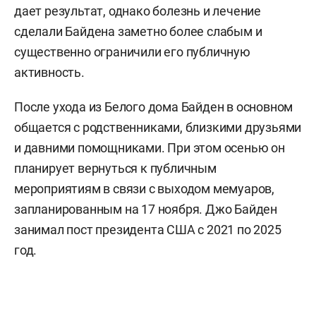
дает результат, однако болезнь и лечение
сделали Байдена заметно более слабым и
существенно ограничили его публичную
активность.
После ухода из Белого дома Байден в основном
общается с родственниками, близкими друзьями
и давними помощниками. При этом осенью он
планирует вернуться к публичным
мероприятиям в связи с выходом мемуаров,
запланированным на 17 ноября. Джо Байден
занимал пост президента США с 2021 по 2025
год.