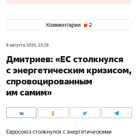
Комментарии
2
8 августа 2026, 23:28
Дмитриев: «ЕС столкнулся
с энергетическим кризисом,
спровоцированным
им самим»
Евросоюз столкнулся с энергетическими