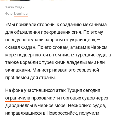
Хакан Фидан
Фото:
kremlin.ru
«Мы призвали стороны к созданию механизма
для объявления прекращения огня. По этому
поводу поступали запросы от украинцев», —
сказал Фидан. По его словам, атакам в Черном
море подвергаются в том числе турецкие суда, а
также корабли с турецкими владельцами или
экипажами. Министр назвал это серьезной
проблемой для страны.
На фоне участившихся атак Турция сегодня
ограничила
проход части торговых судов через
Дарданеллы в Черное море. Несколько судов,
направлявшихся в Новороссийск, получили