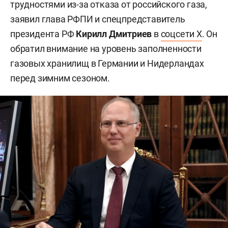
трудностями из-за отказа от российского газа,
заявил глава РФПИ и спецпредставитель
президента РФ
Кирилл Дмитриев
в
соцсети X
. Он
обратил внимание на уровень заполненности
газовых хранилищ в Германии и Нидерландах
перед зимним сезоном.