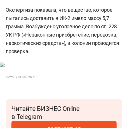
Экспертиза показала, что вещество, которое
пытались доставить в ИК-2 имело массу 5,7
грамма. Возбуждено уголовное дело по ст. 228
УК РФ («Незаконные приобретение, перевозка,
наркотических средств»), в колонии проводится
проверка.
Фото: УФСИН по РТ
Читайте БИЗНЕС Online
в Telegram