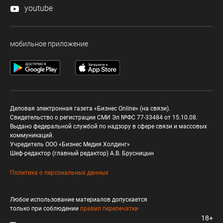
youtube
мобильное приложение
Деловая электронная газета «Бизнес Online» (на связи).
Свидетельство о регистрации СМИ Эл №ФС 77-33484 от 15.10.08.
Выдано федеральной службой по надзору в сфере связи и массовых
коммуникаций.
Учредитель ООО «Бизнес Медия Холдинг»
Шеф-редактор (главный редактор) А.В. Брусницын
Политика о персональных данных
Любое использование материалов допускается
только при соблюдении
правил перепечатки
18+