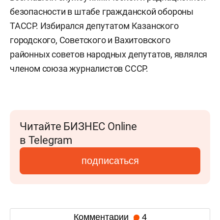
безопасности в штабе гражданской обороны
ТАССР. Избирался депутатом Казанского
городского, Советского и Вахитовского
районных советов народных депутатов, являлся
членом союза журналистов СССР.
Читайте БИЗНЕС Online
в Telegram
подписаться
Комментарии
4