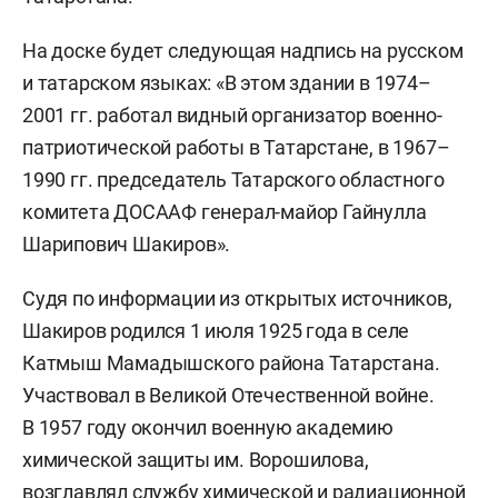
На доске будет следующая надпись на русском
и татарском языках: «В этом здании в 1974–
2001 гг. работал видный организатор военно-
патриотической работы в Татарстане, в 1967–
1990 гг. председатель Татарского областного
комитета ДОСААФ генерал-майор Гайнулла
Шарипович Шакиров».
Судя по информации из открытых источников,
Шакиров родился 1 июля 1925 года в селе
Катмыш Мамадышского района Татарстана.
Участвовал в Великой Отечественной войне.
В 1957 году окончил военную академию
химической защиты им. Ворошилова,
возглавлял службу химической и радиационной