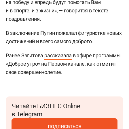
на победу и впредь будут помогать Вам
и в спорте, и в жизни», — говорится в тексте
поздравления.
В заключение Путин пожелал фигуристке новых
достижений и всего самого доброго.
Ранее Загитова
рассказала
в эфире программы
«Доброе утро» на Первом канале, как отметит
свое совершеннолетие.
Читайте БИЗНЕС Online
в Telegram
подписаться