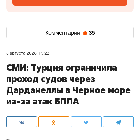
Комментарии
35
8 августа 2026, 15:22
СМИ: Турция ограничила
проход судов через
Дарданеллы в Черное море
из-за атак БПЛА