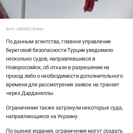
Фото: «БИЗНЕС Online»
По данным агентства, главное управление
береговой безопасности Турции уведомило
несколько судов, направлявшихся в
Новороссийск, об отказе в разрешении на
проход либо о необходимости дополнительного
времени для рассмотрения заявок на транзит
через Дарданеллы.
Ограничения также затронули некоторые суда,
направляющиеся на Украину.
По оценке издания, ограничения могут создать