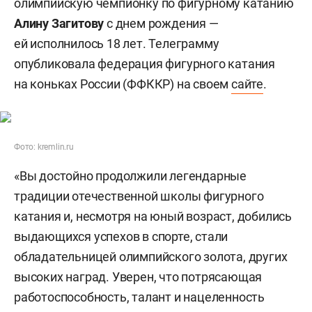
олимпийскую чемпионку по фигурному катанию
Алину Загитову
с днем рождения —
ей исполнилось 18 лет. Телеграмму
опубликовала федерация фигурного катания
на коньках России (ФФККР) на своем
сайте
.
Фото: kremlin.ru
«Вы достойно продолжили легендарные
традиции отечественной школы фигурного
катания и, несмотря на юный возраст, добились
выдающихся успехов в спорте, стали
обладательницей олимпийского золота, других
высоких наград. Уверен, что потрясающая
работоспособность, талант и нацеленность