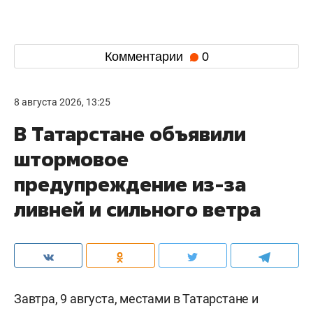
Комментарии
0
8 августа 2026, 13:25
В Татарстане объявили
штормовое
предупреждение из-за
ливней и сильного ветра
Завтра, 9 августа, местами в Татарстане и