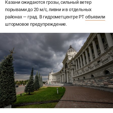
Казани ожидаются грозы, сильный ветер
порывами до 20 м/c, ливни и в отдельных
районах — град. В гидрометцентре РТ
объявили
штормовое предупреждение.