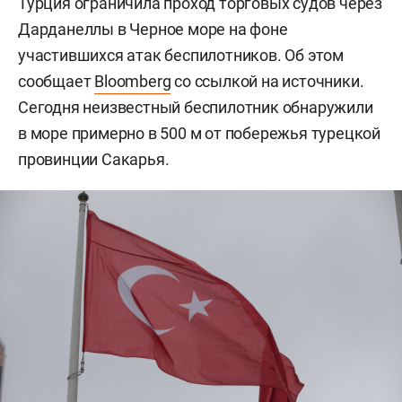
Турция ограничила проход торговых судов через
Дарданеллы в Черное море на фоне
участившихся атак беспилотников. Об этом
сообщает
Bloomberg
со ссылкой на источники.
Сегодня неизвестный беспилотник обнаружили
в море примерно в 500 м от побережья турецкой
провинции Сакарья.