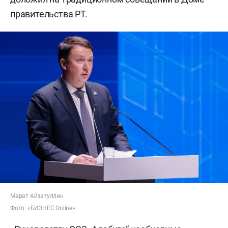
правительства РТ.
Марат Айзатуллин
Фото: «БИЗНЕС Online»