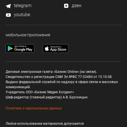
telegram
дзен
youtube
мобильное приложение
Деловая электронная газета «Бизнес Online» (на связи).
Свидетельство о регистрации СМИ Эл №ФС 77-33484 от 15.10.08.
Выдано федеральной службой по надзору в сфере связи и массовых
коммуникаций.
Учредитель ООО «Бизнес Медия Холдинг»
Шеф-редактор (главный редактор) А.В. Брусницын
Политика о персональных данных
Любое использование материалов допускается