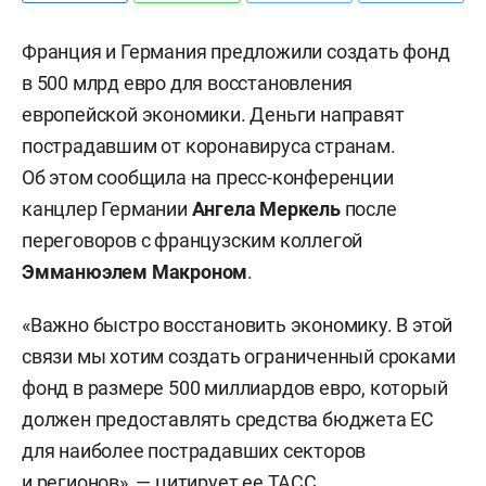
Франция и Германия предложили создать фонд
в 500 млрд евро для восстановления
европейской экономики. Деньги направят
пострадавшим от коронавируса странам.
Об этом сообщила на пресс-конференции
канцлер Германии
Ангела Меркель
после
переговоров с французским коллегой
Эмманюэлем Макроном
.
«Важно быстро восстановить экономику. В этой
связи мы хотим создать ограниченный сроками
фонд в размере 500 миллиардов евро, который
должен предоставлять средства бюджета ЕС
для наиболее пострадавших секторов
и регионов», — цитирует ее
ТАСС
.