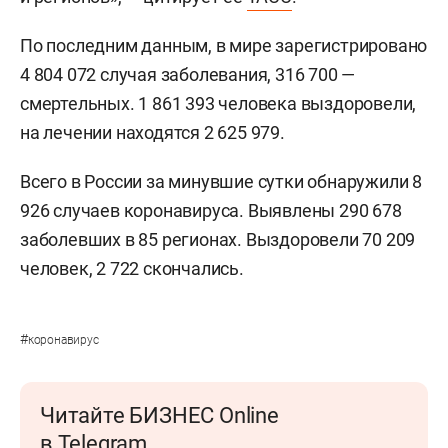
По последним данным, в мире зарегистрировано
4 804 072 случая заболевания, 316 700 —
смертельных. 1 861 393 человека выздоровели,
на лечении находятся 2 625 979.
Всего в России за минувшие сутки обнаружили 8
926 случаев коронавируса. Выявлены 290 678
заболевших в 85 регионах. Выздоровели 70 209
человек, 2 722 скончались.
#
коронавирус
Читайте БИЗНЕС Online
в Telegram