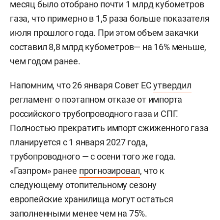
месяц было отобрано почти 1 млрд кубометров
газа, что примерно в 1,5 раза больше показателя
июля прошлого года. При этом объем закачки
составил 8,8 млрд кубометров— на 16% меньше,
чем годом ранее.
Напомним, что 26 января Совет ЕС
утвердил
регламент о поэтапном отказе от импорта
российского трубопроводного газа и СПГ.
Полностью прекратить импорт сжиженного газа
планируется с 1 января 2027 года,
трубопроводного — с осени того же года.
«Газпром» ранее
прогнозировал
, что к
следующему отопительному сезону
европейские хранилища могут остаться
заполненными менее чем на 75%.