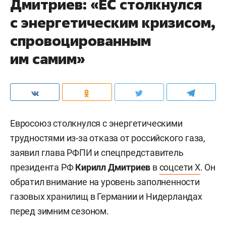
Дмитриев: «ЕС столкнулся
с энергетическим кризисом,
спровоцированным
им самим»
Евросоюз столкнулся с энергетическими
трудностями из-за отказа от российского газа,
заявил глава РФПИ и спецпредставитель
президента РФ
Кирилл Дмитриев
в
соцсети X
. Он
обратил внимание на уровень заполненности
газовых хранилищ в Германии и Нидерландах
перед зимним сезоном.