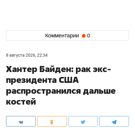
Комментарии
0
8 августа 2026, 22:34
Хантер Байден: рак экс-
президента США
распространился дальше
костей