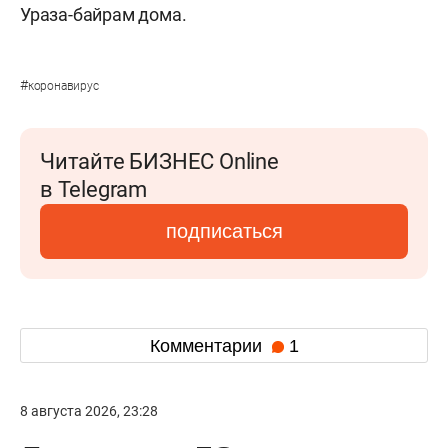
Ураза-байрам дома.
#
коронавирус
Читайте БИЗНЕС Online
в Telegram
подписаться
Комментарии
1
8 августа 2026, 23:28