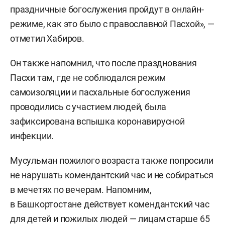
праздничные богослужения пройдут в онлайн-
режиме, как это было с православной Пасхой», —
отметил Хабиров.
Он также напомнил, что после празднования
Пасхи там, где не соблюдался режим
самоизоляции и пасхальные богослужения
проводились с участием людей, была
зафиксирована вспышка коронавирусной
инфекции.
Мусульман пожилого возраста также попросили
не нарушать комендантский час и не собираться
в мечетях по вечерам. Напомним,
в Башкортостане действует комендантский час
для детей и пожилых людей — лицам старше 65