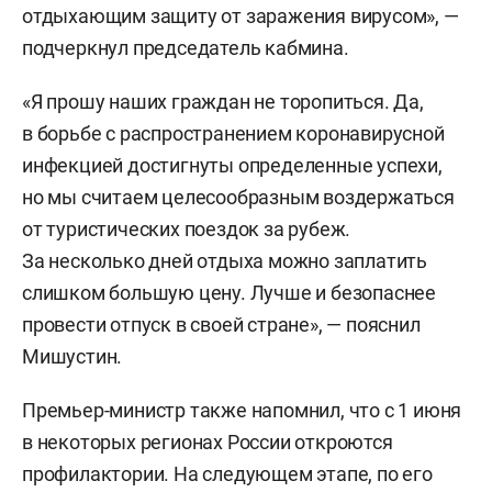
отдыхающим защиту от заражения вирусом», —
подчеркнул председатель кабмина.
«Я прошу наших граждан не торопиться. Да,
в борьбе с распространением коронавирусной
инфекцией достигнуты определенные успехи,
но мы считаем целесообразным воздержаться
от туристических поездок за рубеж.
За несколько дней отдыха можно заплатить
слишком большую цену. Лучше и безопаснее
провести отпуск в своей стране», — пояснил
Мишустин.
Премьер-министр также напомнил, что с 1 июня
в некоторых регионах России откроются
профилактории. На следующем этапе, по его