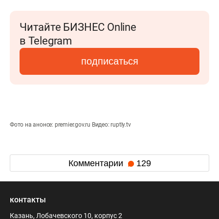
Читайте БИЗНЕС Online
в Telegram
подписаться
Фото на анонсе: premier.gov.ru Видео: ruptly.tv
Комментарии
129
контакты
Казань, Лобачевского 10, корпус 2