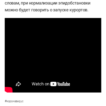
словам, при нормализации эпидобстановки
можно будет говорить о запуске курортов.
#
коронавирус