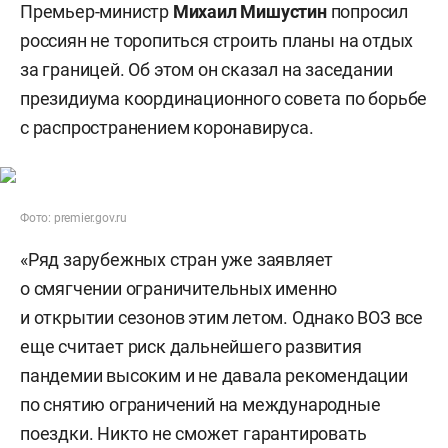
Премьер-министр
Михаил Мишустин
попросил
россиян не торопиться строить планы на отдых
за границей. Об этом он сказал на заседании
президиума координационного совета по борьбе
с распространением коронавируса.
Фото: premier.gov.ru
«Ряд зарубежных стран уже заявляет
о смягчении ограничительных именно
и открытии сезонов этим летом. Однако ВОЗ все
еще считает риск дальнейшего развития
пандемии высоким и не давала рекомендации
по снятию ограничений на международные
поездки. Никто не сможет гарантировать