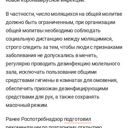
В частности, число молящихся на общей молитве
должно быть ограниченным, при организации
общей молитвы необходимо соблюдать
социальную дистанцию между молящимися,
строго следить за тем, чтобы люди с признаками
заболевания не допускались в мечеть,
регулярно проводить дезинфекцию молельного
зала, исключать пользование общими
средствами гигиены в комнатах для омовения,
обеспечить прихожан дезинфицирующими
средствами для рук, а также сохранять
масочный режим.
Ранее Роспотребнадзор
подготовил
рекомендации по поэтапному открытию