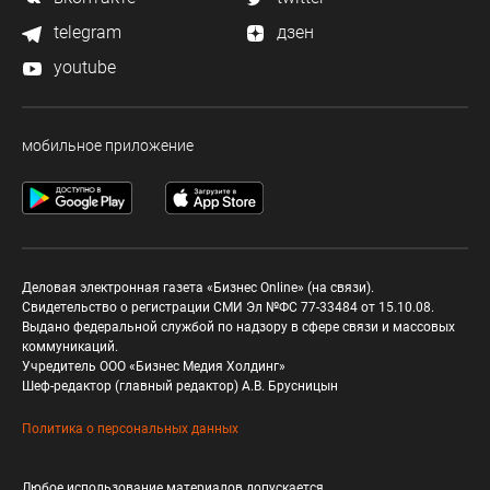
telegram
дзен
youtube
мобильное приложение
Деловая электронная газета «Бизнес Online» (на связи).
Свидетельство о регистрации СМИ Эл №ФС 77-33484 от 15.10.08.
Выдано федеральной службой по надзору в сфере связи и массовых
коммуникаций.
Учредитель ООО «Бизнес Медия Холдинг»
Шеф-редактор (главный редактор) А.В. Брусницын
Политика о персональных данных
Любое использование материалов допускается