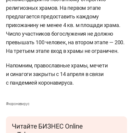
религиозных храмов. На первом этапе
предлагается предоставить каждому
прихожанину не менее 4 кв. м площади храма.
Число участников богослужения не должно
превышать 100 человек, на втором этапе — 200.
На третьем этапе вход в храмы не ограничен.
Напомним, православные храмы, мечети
и синагоги закрыты с 14 апреля в связи
с пандемией коронавируса.
#
коронавирус
Читайте БИЗНЕС Online