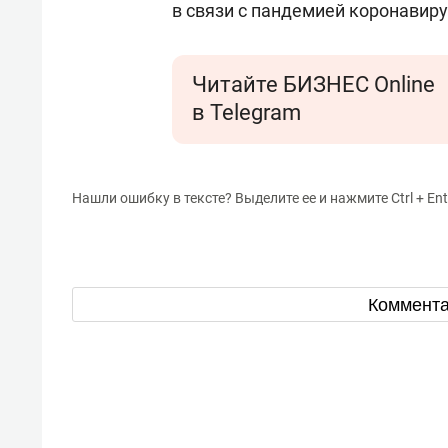
в связи с пандемией коронавиру
Читайте БИЗНЕС Online
в Telegram
Нашли ошибку в тексте? Выделите ее и нажмите Ctrl + Ent
Коммент