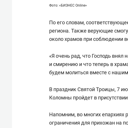
Фото: «БИЗНЕС Online»
По его словам, соответствующе
региона. Также верующие смогу
около храмов при соблюдении в
«Я очень рад, что Господь вня
и смирению и что теперь в храм
будем молиться вместе с нашим
В праздник Святой Троицы, 7 и
Коломны пройдет в присутствии
Напомним, во многих епархиях 
ограничения для прихожан на п