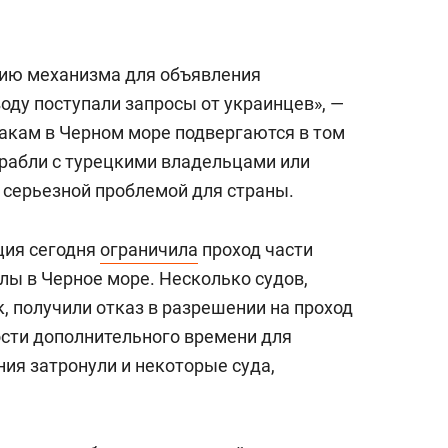
нию механизма для объявления
оду поступали запросы от украинцев», —
такам в Черном море подвергаются в том
орабли с турецкими владельцами или
 серьезной проблемой для страны.
ция сегодня
ограничила
проход части
лы в Черное море. Несколько судов,
, получили отказ в разрешении на проход
сти дополнительного времени для
ия затронули и некоторые суда,