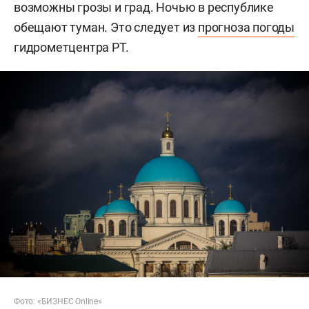
возможны грозы и град. Ночью в республике
обещают туман. Это следует из
прогноза погоды
гидрометцентра РТ.
Фото: «БИЗНЕС Online»