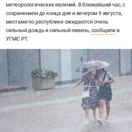
метеорологических явлений. В ближайший час, с
сохранением до конца дня и вечером 9 августа,
местами по республике ожидаются очень
сильный дождь и сильный ливень,
сообщили
в
УГМС РТ.