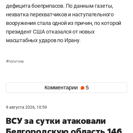
дефицита боеприпасов. По данным газеты,
нехватка перехватчиков и наступательного
вооружения стала одной из причин, по которой
президент США отказался от новых
масштабных ударов по Ирану.
#
политика
Комментарии
5
9 августа 2026, 10:59
ВСУ за сутки атаковали
Белгородскую область 146