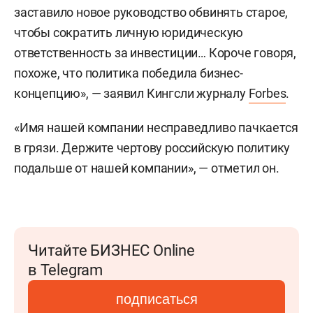
заставило новое руководство обвинять старое,
чтобы сократить личную юридическую
ответственность за инвестиции… Короче говоря,
похоже, что политика победила бизнес-
концепцию», — заявил Кингсли журналу
Forbes
.
«Имя нашей компании несправедливо пачкается
в грязи. Держите чертову российскую политику
подальше от нашей компании», — отметил он.
Читайте БИЗНЕС Online
в Telegram
подписаться