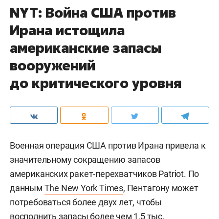
NYT: Война США против
Ирана истощила
американские запасы
вооружений
до критического уровня
Военная операция США против Ирана привела к
значительному сокращению запасов
американских ракет-перехватчиков Patriot. По
данным
The New York Times
, Пентагону может
потребоваться более двух лет, чтобы
восполнить запасы более чем 1,5 тыс.