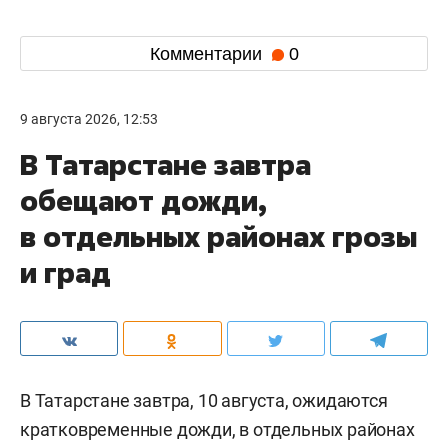
Комментарии
0
9 августа 2026, 12:53
В Татарстане завтра
обещают дожди,
в отдельных районах грозы
и град
В Татарстане завтра, 10 августа, ожидаются
кратковременные дожди, в отдельных районах