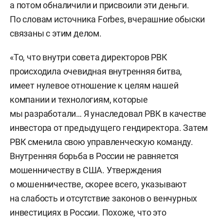
а потом обналичили и присвоили эти деньги.
По словам источника Forbes, вчерашние обыски
связаны с этим делом.
«То, что внутри совета директоров РВК
происходила очевидная внутренняя битва,
имеет нулевое отношение к целям нашей
компании и технологиям, которые
мы разработали… Я унаследовал РВК в качестве
инвестора от предыдущего гендиректора. Затем
РВК сменила свою управленческую команду.
Внутренняя борьба в России не равняется
мошенничеству в США. Утверждения
о мошенничестве, скорее всего, указывают
на слабость и отсутствие законов о венчурных
инвестициях в России. Похоже, что это