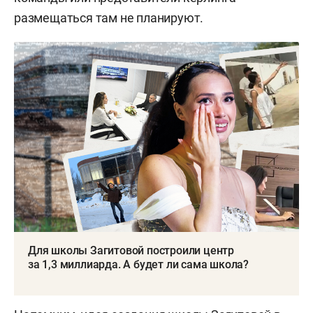
размещаться там не планируют.
Для школы Загитовой построили центр
за 1,3 миллиарда. А будет ли сама школа?