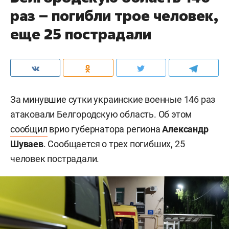
раз – погибли трое человек,
еще 25 пострадали
За минувшие сутки украинские военные 146 раз
атаковали Белгородскую область. Об этом
сообщил
врио губернатора региона
Александр
Шуваев
. Сообщается о трех погибших, 25
человек пострадали.