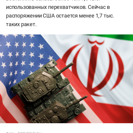
использованных перехватчиков. Сейчас в
распоряжении США остается менее 1,7 тыс.
таких ракет.