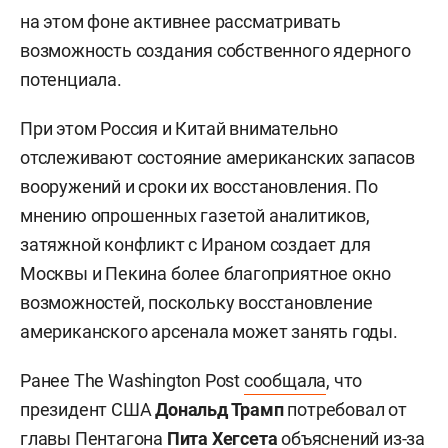
на этом фоне активнее рассматривать
возможность создания собственного ядерного
потенциала.
При этом Россия и Китай внимательно
отслеживают состояние американских запасов
вооружений и сроки их восстановления. По
мнению опрошенных газетой аналитиков,
затяжной конфликт с Ираном создает для
Москвы и Пекина более благоприятное окно
возможностей, поскольку восстановление
американского арсенала может занять годы.
Ранее The Washington Post
сообщала
, что
президент США
Дональд Трамп
потребовал от
главы Пентагона
Пита Хегсета
объяснений из-за