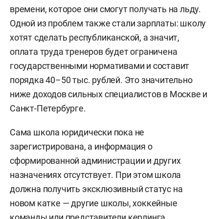
времени, которое они смогут получать на льду.
Одной из проблем также стали зарплаты: школу
хотят сделать республиканской, а значит,
оплата труда тренеров будет ограничена
государственными нормативами и составит
порядка 40–50 тыс. рублей. Это значительно
ниже доходов сильных специалистов в Москве и
Санкт-Петербурге.
Сама школа юридически пока не
зарегистрирована, а информация о
сформированной администрации и других
назначениях отсутствует. При этом школа
должна получить эксклюзивный статус на
новом катке — другие школы, хоккейные
команды или представители керлинга