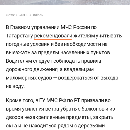
Фото: «БИЗНЕС Online»
В Главном управлении МЧС России по
Татарстану
рекомендовали
жителям учитывать
погодные условия и без необходимости не
выезжать за пределы населенных пунктов.
Водителям следует соблюдать правила
дорожного движения, а владельцам
маломерных судов — воздержаться от выхода
на воду.
Кроме того, в ГУ МЧС РФ по РТ призвали во
время усиления ветра убрать с балконов и из
дворов незакрепленные предметы, закрыть
окна и не находиться рядом с деревьями,