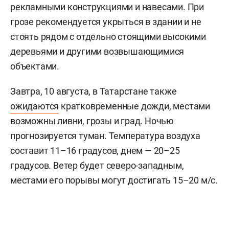
рекламными конструкциями и навесами. При
грозе рекомендуется укрыться в здании и не
стоять рядом с отдельно стоящими высокими
деревьями и другими возвышающимися
объектами.
Завтра, 10 августа, в Татарстане также
ожидаются
кратковременные дожди, местами
возможны ливни, грозы и град. Ночью
прогнозируется туман. Температура воздуха
составит 11–16 градусов, днем — 20–25
градусов. Ветер будет северо-западным,
местами его порывы могут достигать 15–20 м/с.