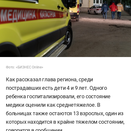
Фото: «БИЗНЕС Online»
Как рассказал глава региона, среди
пострадавших есть дети 4 и 9 лет. Одного
ребенка госпитализировали, его состояние
медики оценили как среднетяжелое. В
больницах также остаются 13 взрослых, один из
которых находится в крайне тяжелом состоянии,
говорится в сообщении.