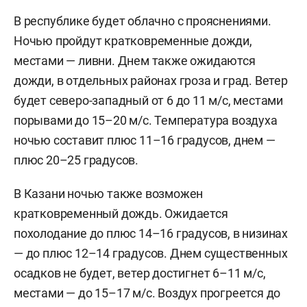
В республике будет облачно с прояснениями.
Ночью пройдут кратковременные дожди,
местами — ливни. Днем также ожидаются
дожди, в отдельных районах гроза и град. Ветер
будет северо-западный от 6 до 11 м/с, местами
порывами до 15–20 м/с. Температура воздуха
ночью составит плюс 11–16 градусов, днем —
плюс 20–25 градусов.
В Казани ночью также возможен
кратковременный дождь. Ожидается
похолодание до плюс 14–16 градусов, в низинах
— до плюс 12–14 градусов. Днем существенных
осадков не будет, ветер достигнет 6–11 м/c,
местами — до 15–17 м/с. Воздух прогреется до