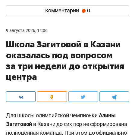
Комментарии
0
9 августа 2026, 14:06
Школа Загитовой в Казани
оказалась под вопросом
за три недели до открытия
центра
Для школы олимпийской чемпионки
Алины
Загитовой
в Казани до сих пор не сформирована
полноценная команда. При этом до официально