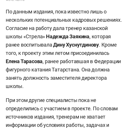
По данным издания, пока известно лишь о
нескольких потенциальных кадровых решениях.
Согласие на работу дала тренер казанской
школы «Стрела»
Надежда Заякина
, которая
ранее воспитывала
Дину Хуснутдинову
. Кроме
того, к проекту этим летом присоединилась
Елена Тарасова
, ранее работавшая в Федерации
фигурного катания Татарстана. Она должна
занять должность заместителя директора
школы.
При этом другие специалисты пока не
определились с участием в проекте. По словам
источников издания, тренерам не хватает
информации об условиях работы, задачах и