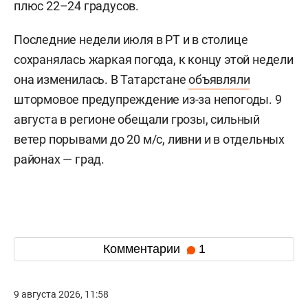
плюс 22–24 градусов.
Последние недели июля в РТ и в столице
сохранялась жаркая погода, к концу этой недели
она изменилась. В Татарстане
объявляли
штормовое предупреждение из-за непогоды. 9
августа в регионе обещали грозы, сильный
ветер порывами до 20 м/с, ливни и в отдельных
районах — град.
Комментарии
1
9 августа 2026, 11:58