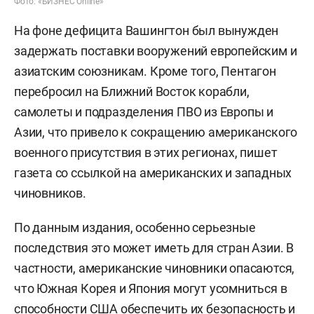
Фото: «БИЗНЕС Online»
На фоне дефицита Вашингтон был вынужден
задержать поставки вооружений европейским и
азиатским союзникам. Кроме того, Пентагон
перебросил на Ближний Восток корабли,
самолеты и подразделения ПВО из Европы и
Азии, что привело к сокращению американского
военного присутствия в этих регионах, пишет
газета со ссылкой на американских и западных
чиновников.
По данным издания, особенно серьезные
последствия это может иметь для стран Азии. В
частности, американские чиновники опасаются,
что Южная Корея и Япония могут усомниться в
способности США обеспечить их безопасность и