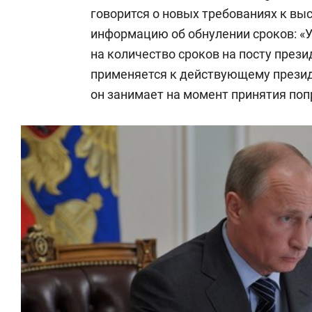
говорится о новых требованиях к в
информацию об обнулении сроков: «
на количество сроков на посту през
применяется к действующему президе
он занимает на момент принятия поп