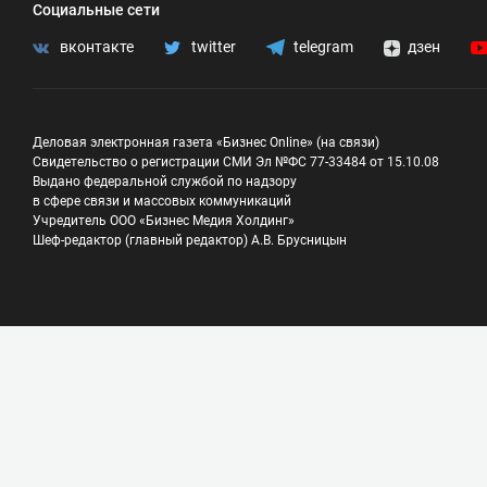
Социальные сети
вконтакте
twitter
telegram
дзен
Деловая электронная газета «Бизнес Online» (на связи)
Свидетельство о регистрации СМИ Эл №ФС 77-33484 от 15.10.08
Выдано федеральной службой по надзору
в сфере связи и массовых коммуникаций
Учредитель ООО «Бизнес Медия Холдинг»
Шеф-редактор (главный редактор) А.В. Брусницын