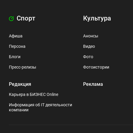
Спорт
Культура
Афиша
Анонсы
Персона
Видео
Блоги
Фото
Пресс-релизы
Фотоистории
Редакция
Реклама
Карьера в БИЗНЕС Online
Информация об IT деятельности
компании