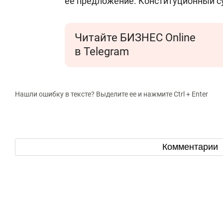
ее предложение. Конституционный су
Читайте БИЗНЕС Online
в Telegram
Нашли ошибку в тексте? Выделите ее и нажмите Ctrl + Enter
Комментарии