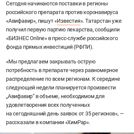
Сегодня начинаются поставки в регионы
российского препарата против коронавируса
«Авифавир», пишут «
Известия
». Татарстан уже
получил первую партию лекарства, сообщили
«БИЗНЕС Online» в пресс-службе российского
фонда прямых инвестиций (РФПИ).
«Мы предлагаем закрывать острую
потребность в препарате через равномерное
распределение по всем регионам. К середине
следующей недели планируется произвести
„Авифавир“ в объеме, необходимом для
удовлетворения всех полученных
на сегодняшний день заявок от 35 регионов», —
рассказали в компании «ХимРар».