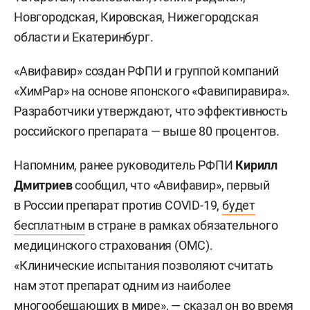
Новгородская, Кировская, Нижегородская
области и Екатеринбург.
«Авифавир» создан РФПИ и группой компаний
«ХимРар» на основе японского «Фавипиравира».
Разработчики утверждают, что эффективность
российского препарата — выше 80 процентов.
Напомним, ранее руководитель РФПИ
Кирилл
Дмитриев
сообщил, что «Авифавир», первый
в России препарат против COVID-19,
будет
бесплатным
в стране в рамках обязательного
медицинского страхования (ОМС).
«Клинические испытания позволяют считать
нам этот препарат одним из наиболее
многообещающих в мире», — сказал он во время