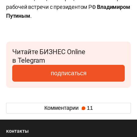
рабочей встречи с президентом РФ
Владимиром
Путиным
.
Читайте БИЗНЕС Online
в Telegram
подписаться
Комментарии
11
контакты