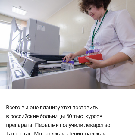
Всего в июне планируется поставить
в российские больницы 60 тыс. курсов
препарата. Первыми получили лекарство
Татарстан, Московская, Ленинградская,