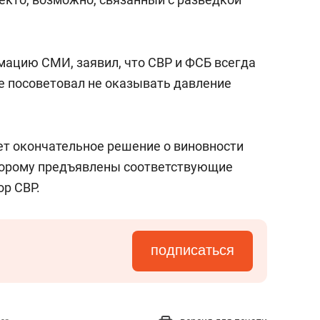
ацию СМИ, заявил, что СВР и ФСБ всегда
е посоветовал не оказывать давление
мет окончательное решение о виновности
оторому предъявлены соответствующие
ор СВР.
подписаться