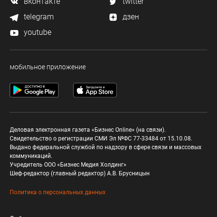
вконтакте
twitter
telegram
дзен
youtube
мобильное приложение
Деловая электронная газета «Бизнес Online» (на связи).
Свидетельство о регистрации СМИ Эл №ФС 77-33484 от 15.10.08.
Выдано федеральной службой по надзору в сфере связи и массовых
коммуникаций.
Учредитель ООО «Бизнес Медия Холдинг»
Шеф-редактор (главный редактор) А.В. Брусницын
Политика о персональных данных