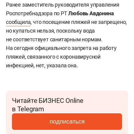
Ранее заместитель руководителя управления
Роспотребнадзора по РТ
Любовь Авдонина
сообщила
, что посещение пляжей не запрещено,
но купаться нельзя, поскольку вода
не соответствует санитарным нормам.
На сегодня официального запрета на работу
пляжей, связанного с коронавирусной
инфекцией, нет, указала она.
Читайте БИЗНЕС Online
в Telegram
подписаться