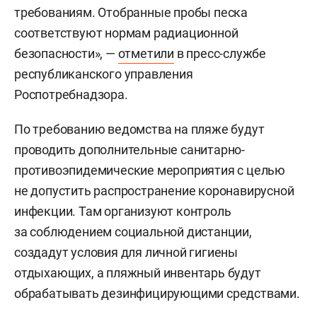
требованиям. Отобранные пробы песка
соответствуют нормам радиационной
безопасности», —
отметили
в пресс-службе
республиканского управления
Роспотребнадзора.
По требованию ведомства на пляже будут
проводить дополнительные санитарно-
противоэпидемические мероприятия с целью
не допустить распространение коронавирусной
инфекции. Там организуют контроль
за соблюдением социальной дистанции,
создадут условия для личной гигиены
отдыхающих, а пляжный инвентарь будут
обрабатывать дезинфицирующими средствами.