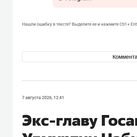
Нашли ошибку в тексте? Выделите ее и нажмите Ctrl + Ent
Коммент
7 августа 2026, 12:41
Экс-главу Гос